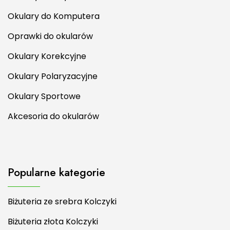
Okulary do Komputera
Oprawki do okularów
Okulary Korekcyjne
Okulary Polaryzacyjne
Okulary Sportowe
Akcesoria do okularów
Popularne kategorie
Biżuteria ze srebra Kolczyki
Biżuteria złota Kolczyki