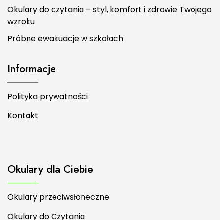
Okulary do czytania – styl, komfort i zdrowie Twojego
wzroku
Próbne ewakuacje w szkołach
Informacje
Polityka prywatności
Kontakt
Okulary dla Ciebie
Okulary przeciwsłoneczne
Okulary do Czytania