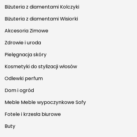
Biżuteria z diamentami Kolczyki
Biżuteria z diamentami Wisiorki
Akcesoria Zimowe
Zdrowie i uroda
Pielęgnacja skóry
Kosmetyki do stylizacji włosów
Odlewki perfum
Dom i ogród
Meble Meble wypoczynkowe Sofy
Fotele i krzesła biurowe
Buty