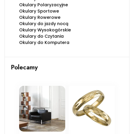
Okulary Polaryzacyjne
Okulary Sportowe
Okulary Rowerowe
Okulary do jazdy nocą
Okulary Wysokogórskie
Okulary do Czytania
Okulary do Komputera
Polecamy