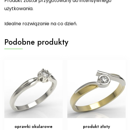
Produkt został przygotowany do intensywnego
użytkowania.
Idealne rozwiązanie na co dzień.
Podobne produkty
oprawki okularowe
produkt złoty