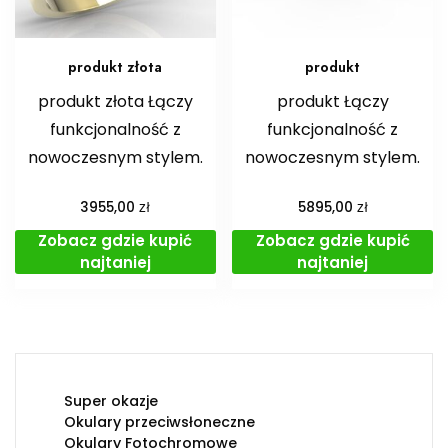
produkt złota
produkt
produkt złota Łączy
produkt Łączy
funkcjonalność z
funkcjonalność z
nowoczesnym stylem.
nowoczesnym stylem.
zł
zł
3955,00
5895,00
Zobacz gdzie kupić
Zobacz gdzie kupić
najtaniej
najtaniej
Super okazje
Okulary przeciwsłoneczne
Okulary Fotochromowe