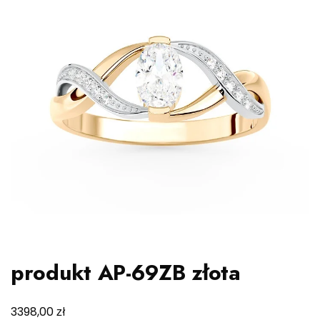
produkt AP-69ZB złota
zł
3398,00