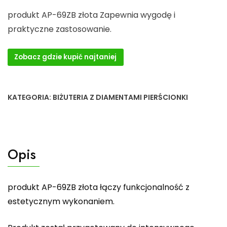
produkt AP-69ZB złota Zapewnia wygodę i
praktyczne zastosowanie.
Zobacz gdzie kupić najtaniej
KATEGORIA:
BIŻUTERIA Z DIAMENTAMI PIERŚCIONKI
Opis
produkt AP-69ZB złota łączy funkcjonalność z
estetycznym wykonaniem.