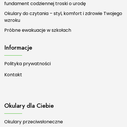
fundament codziennej troski o urodę
Okulary do czytania – styl, komfort i zdrowie Twojego
wzroku
Próbne ewakuacje w szkołach
Informacje
Polityka prywatności
Kontakt
Okulary dla Ciebie
Okulary przeciwsłoneczne