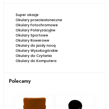
Super okazje
Okulary przeciwsłoneczne
Okulary Fotochromowe
Okulary Polaryzacyjne
Okulary Sportowe
Okulary Rowerowe
Okulary do jazdy nocą
Okulary Wysokogórskie
Okulary do Czytania
Okulary do Komputera
Polecamy