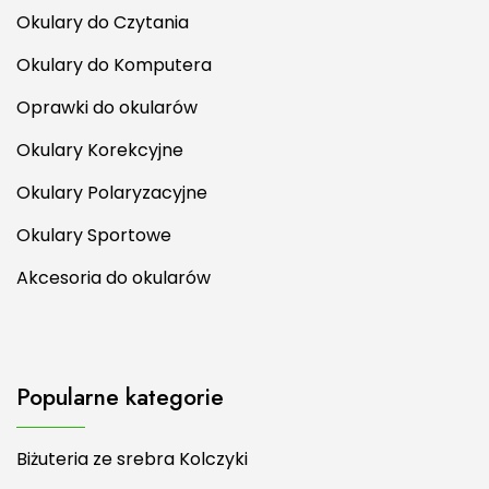
Okulary do Czytania
Okulary do Komputera
Oprawki do okularów
Okulary Korekcyjne
Okulary Polaryzacyjne
Okulary Sportowe
Akcesoria do okularów
Popularne kategorie
Biżuteria ze srebra Kolczyki