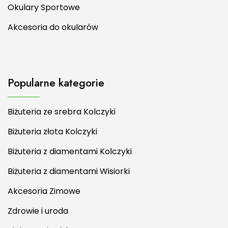
Okulary Sportowe
Akcesoria do okularów
Popularne kategorie
Biżuteria ze srebra Kolczyki
Biżuteria złota Kolczyki
Biżuteria z diamentami Kolczyki
Biżuteria z diamentami Wisiorki
Akcesoria Zimowe
Zdrowie i uroda