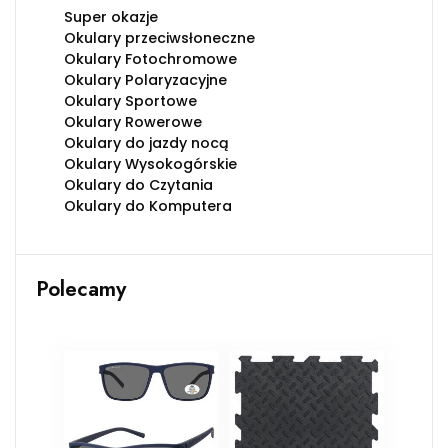
Super okazje
Okulary przeciwsłoneczne
Okulary Fotochromowe
Okulary Polaryzacyjne
Okulary Sportowe
Okulary Rowerowe
Okulary do jazdy nocą
Okulary Wysokogórskie
Okulary do Czytania
Okulary do Komputera
Polecamy