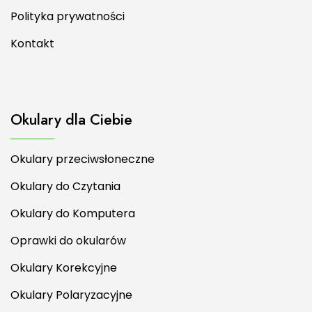
Polityka prywatności
Kontakt
Okulary dla Ciebie
Okulary przeciwsłoneczne
Okulary do Czytania
Okulary do Komputera
Oprawki do okularów
Okulary Korekcyjne
Okulary Polaryzacyjne