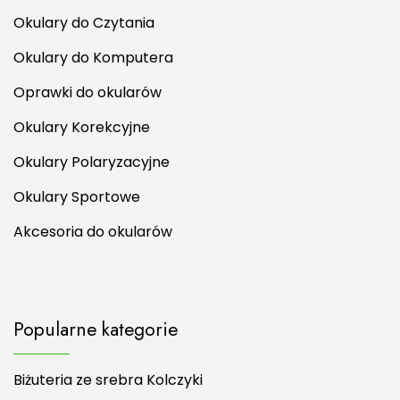
Okulary do Czytania
Okulary do Komputera
Oprawki do okularów
Okulary Korekcyjne
Okulary Polaryzacyjne
Okulary Sportowe
Akcesoria do okularów
Popularne kategorie
Biżuteria ze srebra Kolczyki