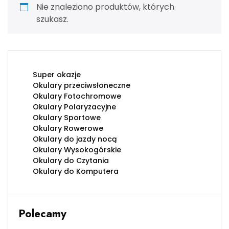
Nie znaleziono produktów, których
szukasz.
Super okazje
Okulary przeciwsłoneczne
Okulary Fotochromowe
Okulary Polaryzacyjne
Okulary Sportowe
Okulary Rowerowe
Okulary do jazdy nocą
Okulary Wysokogórskie
Okulary do Czytania
Okulary do Komputera
Polecamy