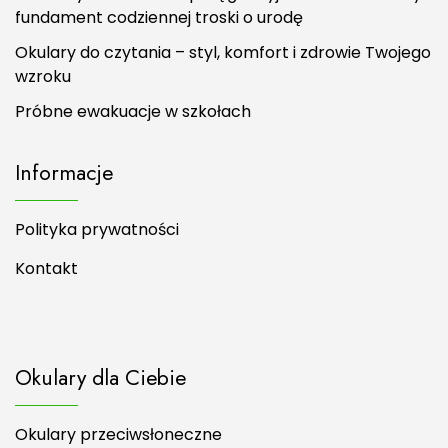
fundament codziennej troski o urodę
Okulary do czytania – styl, komfort i zdrowie Twojego
wzroku
Próbne ewakuacje w szkołach
Informacje
Polityka prywatności
Kontakt
Okulary dla Ciebie
Okulary przeciwsłoneczne