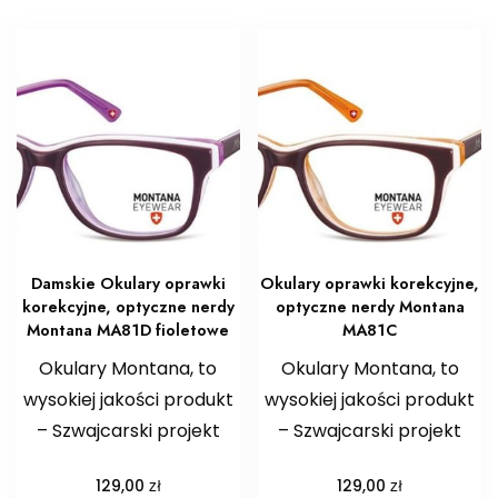
Damskie Okulary oprawki
Okulary oprawki korekcyjne,
korekcyjne, optyczne nerdy
optyczne nerdy Montana
Montana MA81D fioletowe
MA81C
Okulary Montana, to
Okulary Montana, to
wysokiej jakości produkt
wysokiej jakości produkt
– Szwajcarski projekt
– Szwajcarski projekt
zł
zł
129,00
129,00