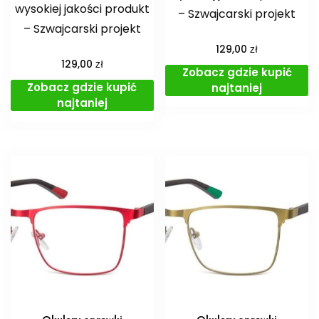
wysokiej jakości produkt
– Szwajcarski projekt
– Szwajcarski projekt
zł
129,00
zł
129,00
Zobacz gdzie kupić
Zobacz gdzie kupić
najtaniej
najtaniej