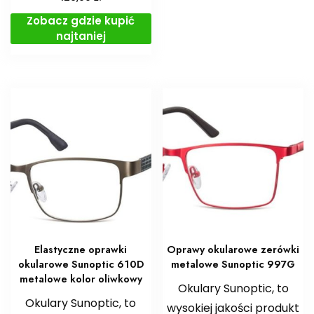
Zobacz gdzie kupić
najtaniej
Elastyczne oprawki
Oprawy okularowe zerówki
okularowe Sunoptic 610D
metalowe Sunoptic 997G
metalowe kolor oliwkowy
Okulary Sunoptic, to
Okulary Sunoptic, to
wysokiej jakości produkt