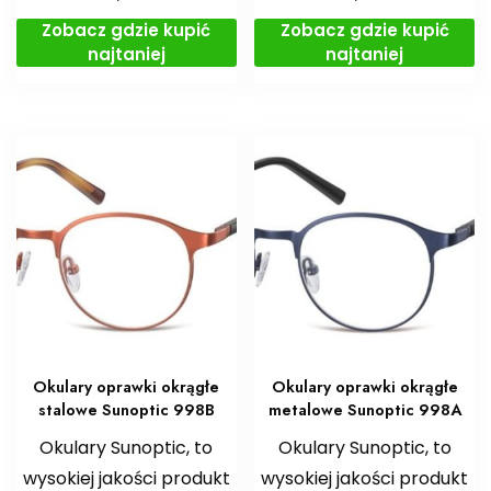
Zobacz gdzie kupić
Zobacz gdzie kupić
najtaniej
najtaniej
Okulary oprawki okrągłe
Okulary oprawki okrągłe
stalowe Sunoptic 998B
metalowe Sunoptic 998A
Okulary Sunoptic, to
Okulary Sunoptic, to
wysokiej jakości produkt
wysokiej jakości produkt