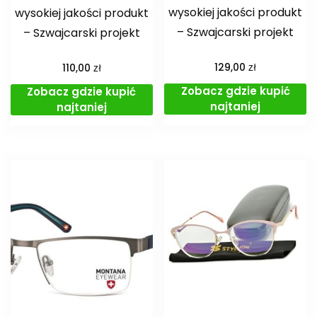
wysokiej jakości produkt
wysokiej jakości produkt
– Szwajcarski projekt
– Szwajcarski projekt
zł
zł
129,00
110,00
Zobacz gdzie kupić
Zobacz gdzie kupić
najtaniej
najtaniej