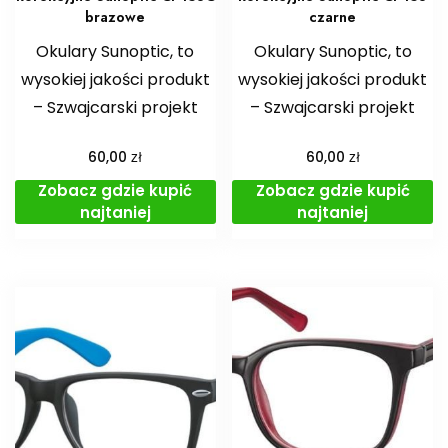
brazowe
czarne
Okulary Sunoptic, to
Okulary Sunoptic, to
wysokiej jakości produkt
wysokiej jakości produkt
– Szwajcarski projekt
– Szwajcarski projekt
zł
zł
60,00
60,00
Zobacz gdzie kupić
Zobacz gdzie kupić
najtaniej
najtaniej