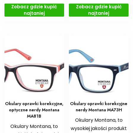
Zobacz gdzie kupić
Zobacz gdzie kupić
najtaniej
najtaniej
Okulary oprawki korekcyjne,
Okulary oprawki korekcyjne
optyczne nerdy Montana
nerdy Montana MA73H
MA81B
Okulary Montana, to
Okulary Montana, to
wysokiej jakości produkt