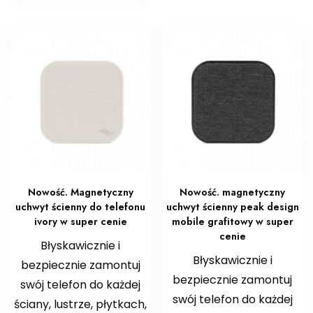
Nowość. Magnetyczny
Nowość. magnetyczny
uchwyt ścienny do telefonu
uchwyt ścienny peak design
ivory w super cenie
mobile grafitowy w super
cenie
Błyskawicznie i
Błyskawicznie i
bezpiecznie zamontuj
bezpiecznie zamontuj
swój telefon do każdej
swój telefon do każdej
ściany, lustrze, płytkach,