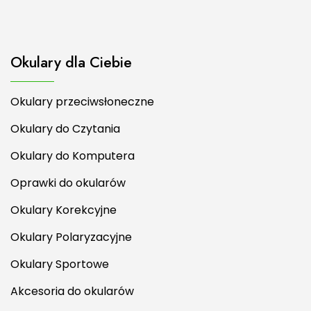
Okulary dla Ciebie
Okulary przeciwsłoneczne
Okulary do Czytania
Okulary do Komputera
Oprawki do okularów
Okulary Korekcyjne
Okulary Polaryzacyjne
Okulary Sportowe
Akcesoria do okularów