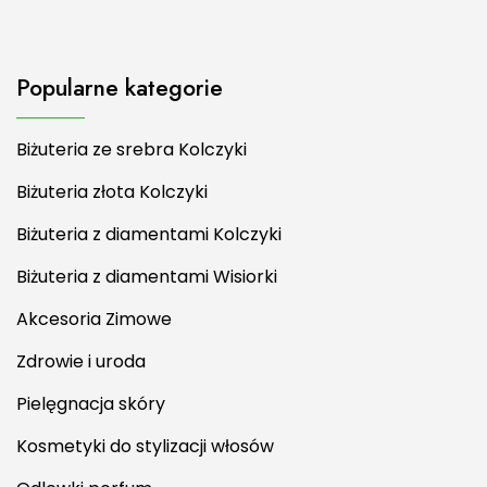
Popularne kategorie
Biżuteria ze srebra Kolczyki
Biżuteria złota Kolczyki
Biżuteria z diamentami Kolczyki
Biżuteria z diamentami Wisiorki
Akcesoria Zimowe
Zdrowie i uroda
Pielęgnacja skóry
Kosmetyki do stylizacji włosów