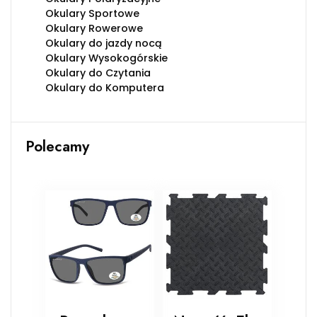
Okulary Sportowe
Okulary Rowerowe
Okulary do jazdy nocą
Okulary Wysokogórskie
Okulary do Czytania
Okulary do Komputera
Polecamy