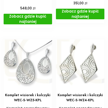
zł
351,00
zł
548,00
Zobacz gdzie kupić
Zobacz gdzie kupić
najtaniej
najtaniej
Komplet wisiorek i kolczyki
Komplet wisiorek i kolczyki
WEC-S-WZ5-KPL
WEC-S-WZ4-KPL