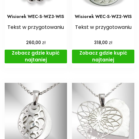
Wisiorek WEC-S-WZ3-WIS
Wisiorek WEC-S-WZ2-WIS
Tekst w przygotowaniu
Tekst w przygotowaniu
zł
zł
260,00
318,00
Zobacz gdzie kupić
Zobacz gdzie kupić
najtaniej
najtaniej