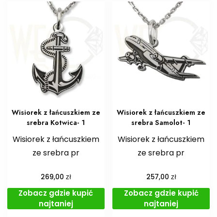
Wisiorek z łańcuszkiem ze
Wisiorek z łańcuszkiem ze
srebra Kotwica- 1
srebra Samolot- 1
Wisiorek z łańcuszkiem
Wisiorek z łańcuszkiem
ze srebra pr
ze srebra pr
zł
zł
269,00
257,00
Zobacz gdzie kupić
Zobacz gdzie kupić
najtaniej
najtaniej