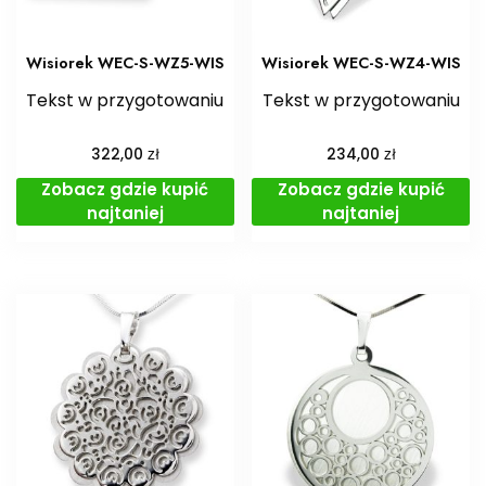
Wisiorek WEC-S-WZ5-WIS
Wisiorek WEC-S-WZ4-WIS
Tekst w przygotowaniu
Tekst w przygotowaniu
zł
zł
322,00
234,00
Zobacz gdzie kupić
Zobacz gdzie kupić
najtaniej
najtaniej