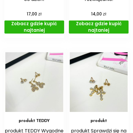
zł
zł
17,00
14,00
Zobacz gdzie kupić
Zobacz gdzie kupić
najtaniej
najtaniej
produkt TEDDY
produkt
produkt TEDDY Wygodne
produkt Sprawdzi się na