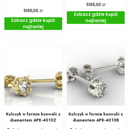
zł
5165,00
zł
5165,00
Zobacz gdzie kupić
Zobacz gdzie kupić
najtaniej
najtaniej
Kolczyk w formie konwalii z
Kolczyk w formie konwalii z
diamentem APK-4010Z
diamentem APK-4010B