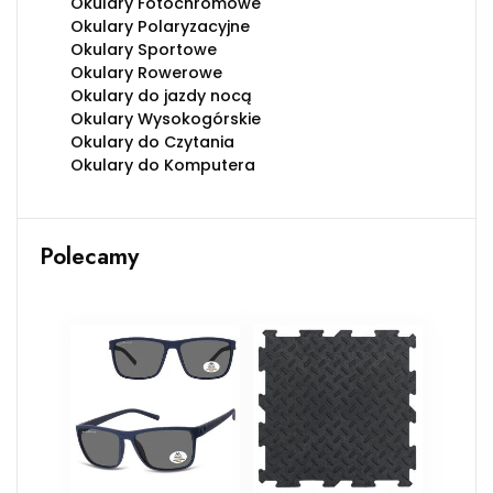
Okulary Fotochromowe
Okulary Polaryzacyjne
Okulary Sportowe
Okulary Rowerowe
Okulary do jazdy nocą
Okulary Wysokogórskie
Okulary do Czytania
Okulary do Komputera
Polecamy