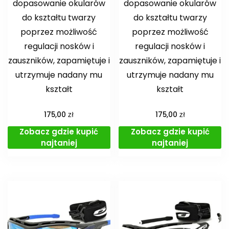
dopasowanie okularów
dopasowanie okularów
do kształtu twarzy
do kształtu twarzy
poprzez możliwość
poprzez możliwość
regulacji nosków i
regulacji nosków i
zauszników, zapamiętuje i
zauszników, zapamiętuje i
utrzymuje nadany mu
utrzymuje nadany mu
kształt
kształt
zł
zł
175,00
175,00
Zobacz gdzie kupić
Zobacz gdzie kupić
najtaniej
najtaniej