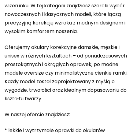
wizerunku. W tej kategorii znajdziesz szeroki wybór
nowoczesnych i klasycznych modeli, które łączą
precyzyjną korekcję wzroku z modnym designem i
wysokim komfortem noszenia.
Oferujemy okulary korekcyjne damskie, męskie i
unisex w różnych kształtach – od ponadczasowych
prostokątnych i okrągłych oprawek, po modne
modele oversize czy minimalistyczne cienkie ramki.
Każdy model został zaprojektowany z myślą o
wygodzie, trwałości oraz idealnym dopasowaniu do
kształtu twarzy.
W naszej ofercie znajdziesz:
* lekkie i wytrzymałe oprawki do okularów