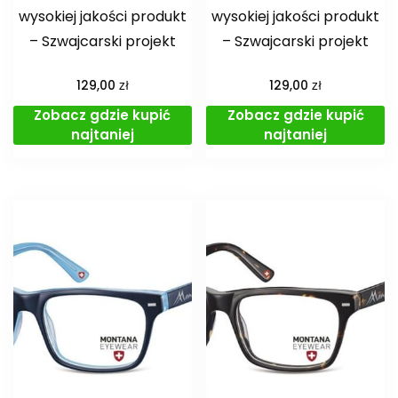
wysokiej jakości produkt
wysokiej jakości produkt
– Szwajcarski projekt
– Szwajcarski projekt
zł
zł
129,00
129,00
Zobacz gdzie kupić
Zobacz gdzie kupić
najtaniej
najtaniej