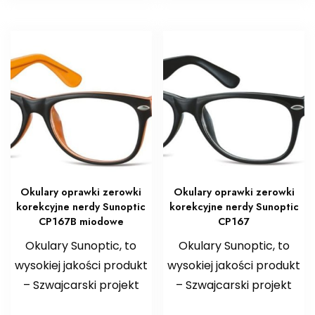
Okulary oprawki zerowki
Okulary oprawki zerowki
korekcyjne nerdy Sunoptic
korekcyjne nerdy Sunoptic
CP167B miodowe
CP167
Okulary Sunoptic, to
Okulary Sunoptic, to
wysokiej jakości produkt
wysokiej jakości produkt
– Szwajcarski projekt
– Szwajcarski projekt