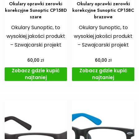
Okulary oprawki zerowki
Okulary oprawki zerowki
korekcyjne Sunoptic CP158D
korekcyjne Sunoptic CP158C
szare
brazowe
Okulary Sunoptic, to
Okulary Sunoptic, to
wysokiej jakości produkt
wysokiej jakości produkt
– Szwajcarski projekt
– Szwajcarski projekt
zł
zł
60,00
60,00
Zobacz gdzie kupić
Zobacz gdzie kupić
najtaniej
najtaniej