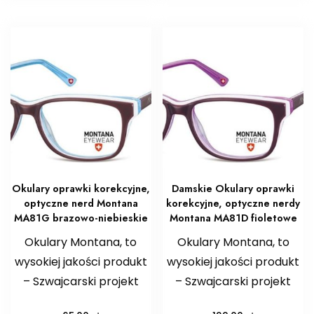
Okulary oprawki korekcyjne,
Damskie Okulary oprawki
optyczne nerd Montana
korekcyjne, optyczne nerdy
MA81G brazowo-niebieskie
Montana MA81D fioletowe
Okulary Montana, to
Okulary Montana, to
wysokiej jakości produkt
wysokiej jakości produkt
– Szwajcarski projekt
– Szwajcarski projekt