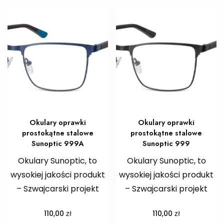
Okulary oprawki
Okulary oprawki
prostokątne stalowe
prostokątne stalowe
Sunoptic 999A
Sunoptic 999
Okulary Sunoptic, to
Okulary Sunoptic, to
wysokiej jakości produkt
wysokiej jakości produkt
– Szwajcarski projekt
– Szwajcarski projekt
zł
zł
110,00
110,00