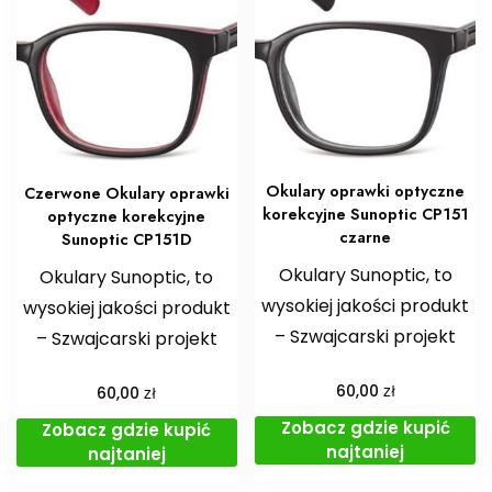
Okulary oprawki optyczne
Czerwone Okulary oprawki
korekcyjne Sunoptic CP151
optyczne korekcyjne
czarne
Sunoptic CP151D
Okulary Sunoptic, to
Okulary Sunoptic, to
wysokiej jakości produkt
wysokiej jakości produkt
– Szwajcarski projekt
– Szwajcarski projekt
zł
zł
60,00
60,00
Zobacz gdzie kupić
Zobacz gdzie kupić
najtaniej
najtaniej