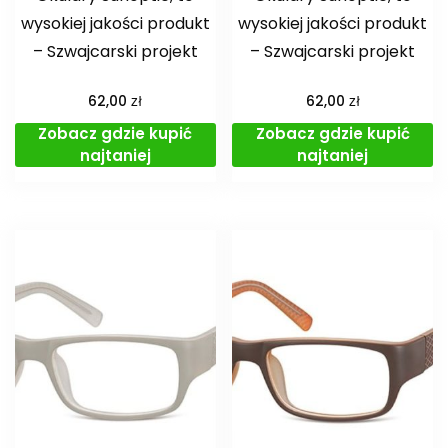
wysokiej jakości produkt
wysokiej jakości produkt
– Szwajcarski projekt
– Szwajcarski projekt
zł
zł
62,00
62,00
Zobacz gdzie kupić
Zobacz gdzie kupić
najtaniej
najtaniej