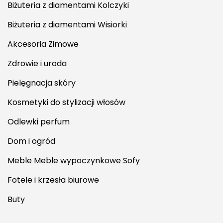
Biżuteria z diamentami Kolczyki
Biżuteria z diamentami Wisiorki
Akcesoria Zimowe
Zdrowie i uroda
Pielęgnacja skóry
Kosmetyki do stylizacji włosów
Odlewki perfum
Dom i ogród
Meble Meble wypoczynkowe Sofy
Fotele i krzesła biurowe
Buty