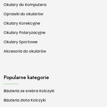
Okulary do Komputera
Oprawki do okularów
Okulary Korekcyjne
Okulary Polaryzacyjne
Okulary Sportowe
Akcesoria do okularów
Popularne kategorie
Biżuteria ze srebra Kolczyki
Biżuteria złota Kolczyki