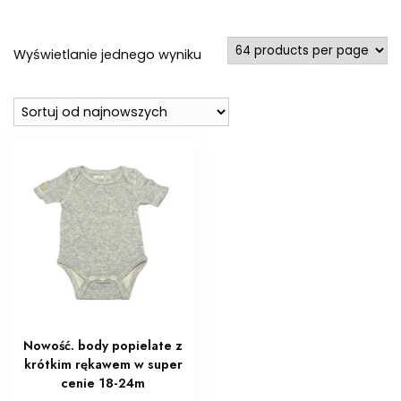
Wyświetlanie jednego wyniku
Nowość. body popielate z
krótkim rękawem w super
cenie 18-24m