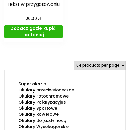
Tekst w przygotowaniu
zł
20,00
Zobacz gdzie kupić
najtaniej
Super okazje
Okulary przeciwsłoneczne
Okulary Fotochromowe
Okulary Polaryzacyjne
Okulary Sportowe
Okulary Rowerowe
Okulary do jazdy nocą
Okulary Wysokogórskie