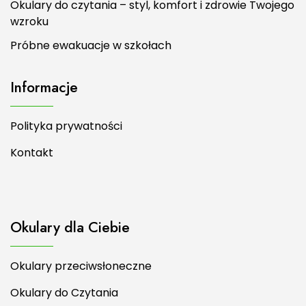
Okulary do czytania – styl, komfort i zdrowie Twojego
wzroku
Próbne ewakuacje w szkołach
Informacje
Polityka prywatności
Kontakt
Okulary dla Ciebie
Okulary przeciwsłoneczne
Okulary do Czytania