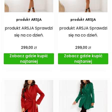
produkt ARSJA
produkt ARSJA
produkt ARSJA Sprawdzi
produkt ARSJA Sprawdzi
się na co dzień.
się na co dzień.
zł
zł
299,00
299,00
Zobacz gdzie kupić
Zobacz gdzie kupić
najtaniej
najtaniej