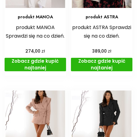
produkt MANOA
produkt ASTRA
produkt MANOA
produkt ASTRA Sprawdzi
Sprawdzi się na co dzień.
się na co dzień.
zł
zł
274,00
389,00
Zobacz gdzie kupić
Zobacz gdzie kupić
najtaniej
najtaniej