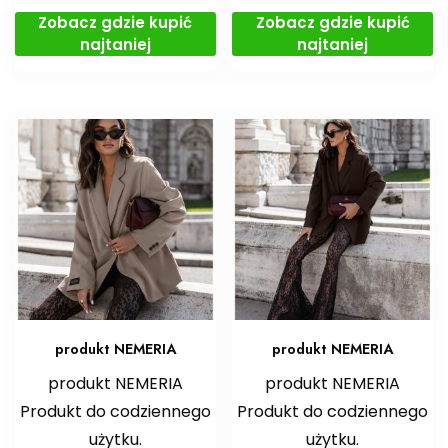
Zobacz gdzie kupić
Zobacz gdzie kupić
najtaniej
najtaniej
produkt NEMERIA
produkt NEMERIA
produkt NEMERIA
produkt NEMERIA
Produkt do codziennego
Produkt do codziennego
użytku.
użytku.