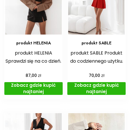
produkt HELENIA
produkt SABLE
produkt HELENIA
produkt SABLE Produkt
Sprawdzi się na co dzień.
do codziennego użytku.
zł
zł
87,00
70,00
Zobacz gdzie kupić
Zobacz gdzie kupić
najtaniej
najtaniej