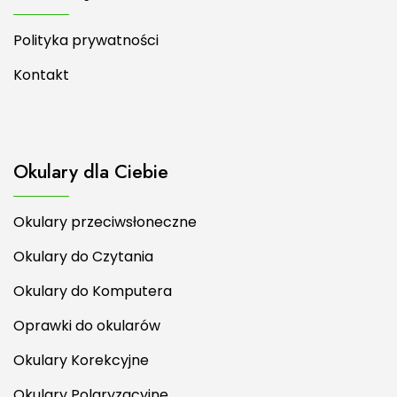
Polityka prywatności
Kontakt
Okulary dla Ciebie
Okulary przeciwsłoneczne
Okulary do Czytania
Okulary do Komputera
Oprawki do okularów
Okulary Korekcyjne
Okulary Polaryzacyjne