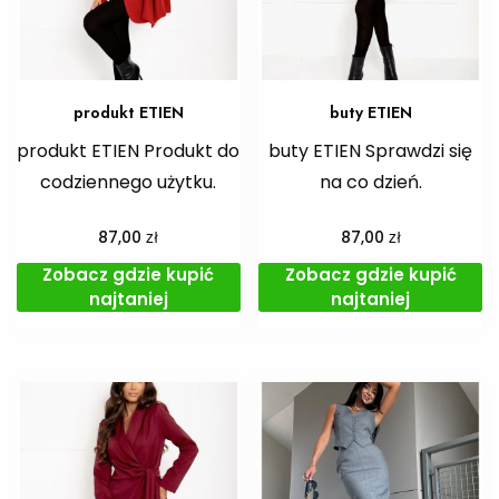
produkt ETIEN
buty ETIEN
produkt ETIEN Produkt do
buty ETIEN Sprawdzi się
codziennego użytku.
na co dzień.
zł
zł
87,00
87,00
Zobacz gdzie kupić
Zobacz gdzie kupić
najtaniej
najtaniej