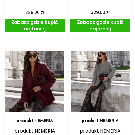
zł
zł
329,00
329,00
Zobacz gdzie kupić
Zobacz gdzie kupić
najtaniej
najtaniej
produkt NEMERIA
produkt NEMERIA
produkt NEMERIA
produkt NEMERIA