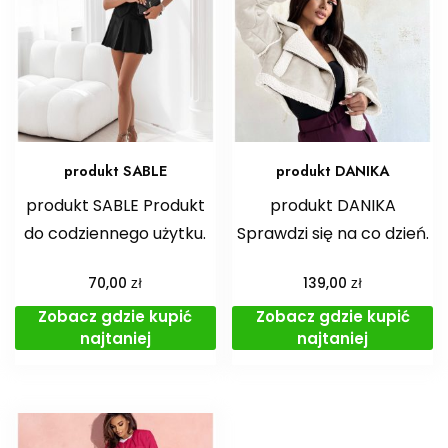
produkt SABLE
produkt DANIKA
produkt SABLE Produkt
produkt DANIKA
do codziennego użytku.
Sprawdzi się na co dzień.
zł
zł
70,00
139,00
Zobacz gdzie kupić
Zobacz gdzie kupić
najtaniej
najtaniej