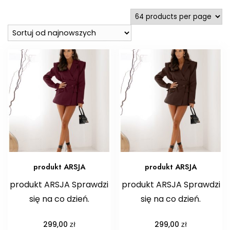
najnowszych
produkt ARSJA
produkt ARSJA
produkt ARSJA Sprawdzi
produkt ARSJA Sprawdzi
się na co dzień.
się na co dzień.
zł
zł
299,00
299,00