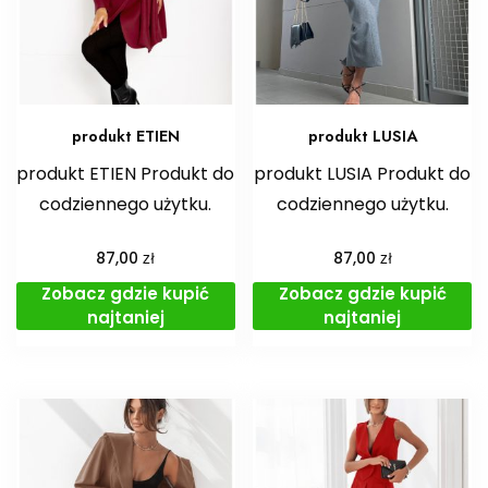
produkt ETIEN
produkt LUSIA
produkt ETIEN Produkt do
produkt LUSIA Produkt do
codziennego użytku.
codziennego użytku.
zł
zł
87,00
87,00
Zobacz gdzie kupić
Zobacz gdzie kupić
najtaniej
najtaniej