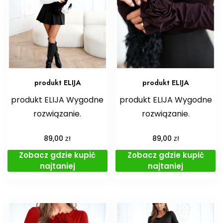
produkt ELIJA
produkt ELIJA
produkt ELIJA Wygodne
produkt ELIJA Wygodne
rozwiązanie.
rozwiązanie.
zł
zł
89,00
89,00
Zobacz gdzie kupić
Zobacz gdzie kupić
najtaniej
najtaniej