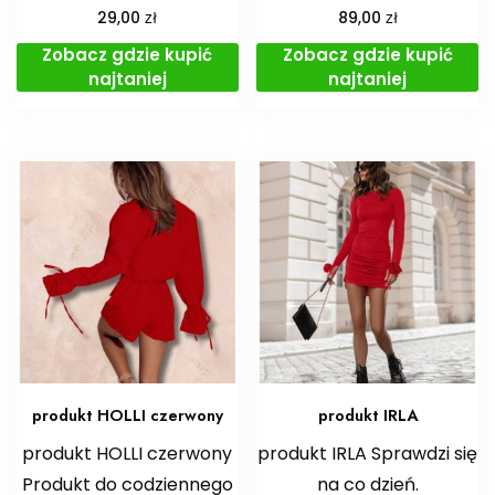
zł
zł
29,00
89,00
Zobacz gdzie kupić
Zobacz gdzie kupić
najtaniej
najtaniej
produkt HOLLI czerwony
produkt IRLA
produkt HOLLI czerwony
produkt IRLA Sprawdzi się
Produkt do codziennego
na co dzień.