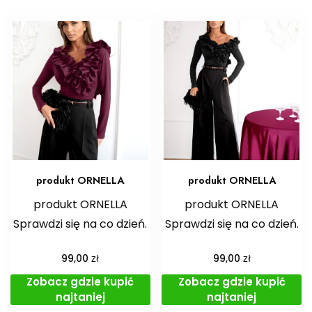
produkt ORNELLA
produkt ORNELLA
produkt ORNELLA
produkt ORNELLA
Sprawdzi się na co dzień.
Sprawdzi się na co dzień.
zł
zł
99,00
99,00
Zobacz gdzie kupić
Zobacz gdzie kupić
najtaniej
najtaniej