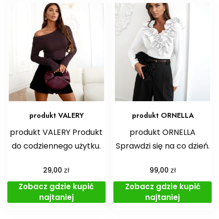
produkt VALERY
produkt ORNELLA
produkt VALERY Produkt
produkt ORNELLA
do codziennego użytku.
Sprawdzi się na co dzień.
zł
zł
29,00
99,00
Zobacz gdzie kupić
Zobacz gdzie kupić
najtaniej
najtaniej