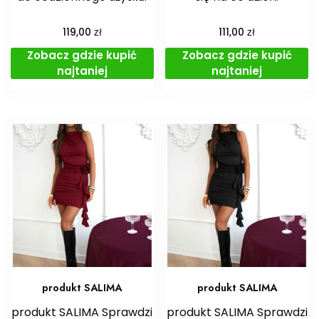
zł
zł
119,00
111,00
Zobacz gdzie kupić
Zobacz gdzie kupić
najtaniej
najtaniej
produkt SALIMA
produkt SALIMA
produkt SALIMA Sprawdzi
produkt SALIMA Sprawdzi