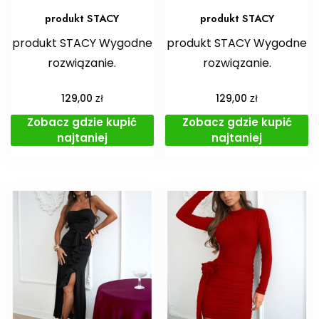
produkt STACY
produkt STACY
produkt STACY Wygodne
produkt STACY Wygodne
rozwiązanie.
rozwiązanie.
zł
zł
129,00
129,00
Zobacz gdzie kupić
Zobacz gdzie kupić
najtaniej
najtaniej