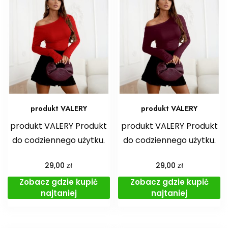
produkt VALERY
produkt VALERY
produkt VALERY Produkt
produkt VALERY Produkt
do codziennego użytku.
do codziennego użytku.
zł
zł
29,00
29,00
Zobacz gdzie kupić
Zobacz gdzie kupić
najtaniej
najtaniej