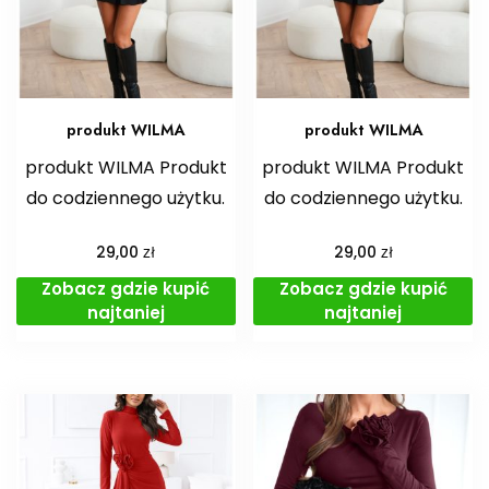
produkt WILMA
produkt WILMA
produkt WILMA Produkt
produkt WILMA Produkt
do codziennego użytku.
do codziennego użytku.
zł
zł
29,00
29,00
Zobacz gdzie kupić
Zobacz gdzie kupić
najtaniej
najtaniej