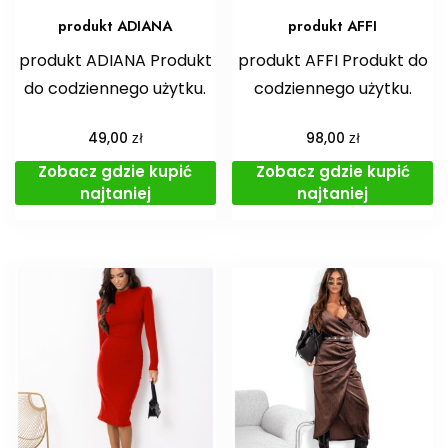
produkt ADIANA
produkt AFFI
produkt ADIANA Produkt
produkt AFFI Produkt do
do codziennego użytku.
codziennego użytku.
zł
zł
49,00
98,00
Zobacz gdzie kupić
Zobacz gdzie kupić
najtaniej
najtaniej