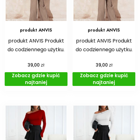
produkt ANVIS
produkt ANVIS
produkt ANVIS Produkt
produkt ANVIS Produkt
do codziennego użytku.
do codziennego użytku.
zł
zł
39,00
39,00
Zobacz gdzie kupić
Zobacz gdzie kupić
najtaniej
najtaniej