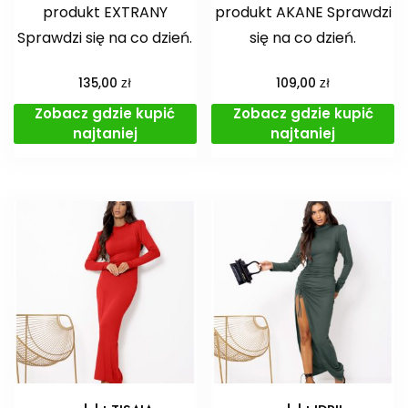
produkt EXTRANY
produkt AKANE Sprawdzi
Sprawdzi się na co dzień.
się na co dzień.
zł
zł
135,00
109,00
Zobacz gdzie kupić
Zobacz gdzie kupić
najtaniej
najtaniej