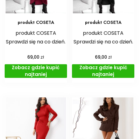
produkt COSETA
produkt COSETA
produkt COSETA
produkt COSETA
Sprawdzi się na co dzień.
Sprawdzi się na co dzień.
zł
zł
69,00
69,00
Zobacz gdzie kupić
Zobacz gdzie kupić
najtaniej
najtaniej