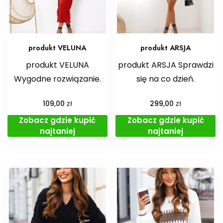
produkt VELUNA
produkt ARSJA
produkt VELUNA
produkt ARSJA Sprawdzi
Wygodne rozwiązanie.
się na co dzień.
zł
zł
109,00
299,00
Zobacz gdzie kupić
Zobacz gdzie kupić
najtaniej
najtaniej