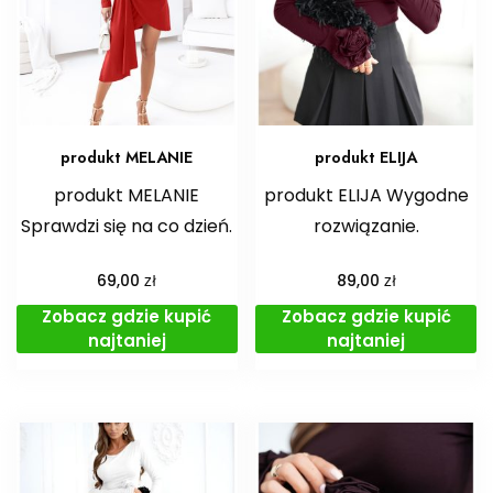
produkt MELANIE
produkt ELIJA
produkt MELANIE
produkt ELIJA Wygodne
Sprawdzi się na co dzień.
rozwiązanie.
zł
zł
69,00
89,00
Zobacz gdzie kupić
Zobacz gdzie kupić
najtaniej
najtaniej