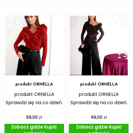
produkt ORNELLA
produkt ORNELLA
produkt ORNELLA
produkt ORNELLA
Sprawdzi się na co dzień.
Sprawdzi się na co dzień.
zł
zł
99,00
99,00
Zobacz gdzie kupić
Zobacz gdzie kupić