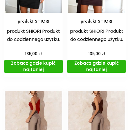
produkt SHIORI
produkt SHIORI
produkt SHIORI Produkt
produkt SHIORI Produkt
do codziennego użytku.
do codziennego użytku.
zł
zł
135,00
135,00
Zobacz gdzie kupić
Zobacz gdzie kupić
najtaniej
najtaniej