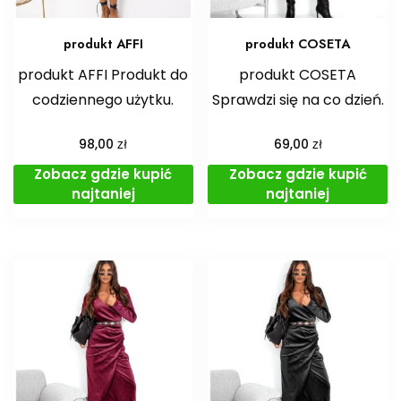
produkt AFFI
produkt COSETA
produkt AFFI Produkt do
produkt COSETA
codziennego użytku.
Sprawdzi się na co dzień.
zł
zł
98,00
69,00
Zobacz gdzie kupić
Zobacz gdzie kupić
najtaniej
najtaniej