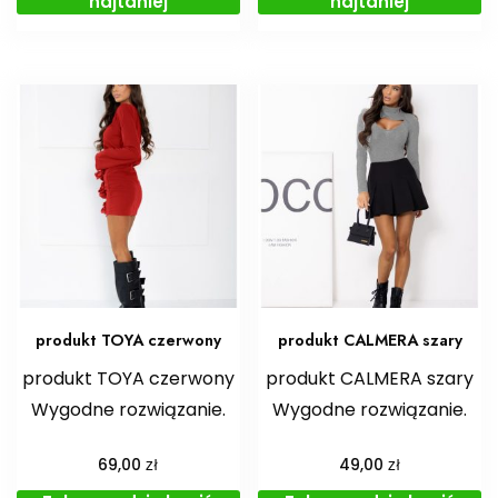
najtaniej
najtaniej
produkt TOYA czerwony
produkt CALMERA szary
produkt TOYA czerwony
produkt CALMERA szary
Wygodne rozwiązanie.
Wygodne rozwiązanie.
zł
zł
69,00
49,00