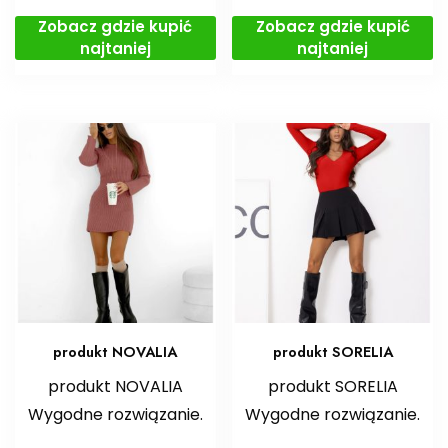
Zobacz gdzie kupić
Zobacz gdzie kupić
najtaniej
najtaniej
produkt NOVALIA
produkt SORELIA
produkt NOVALIA
produkt SORELIA
Wygodne rozwiązanie.
Wygodne rozwiązanie.