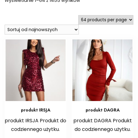
Wyświetlanie 1–64 z 1455 wyników
według
najnowszych
produkt IRSJA
produkt DAGRA
produkt IRSJA Produkt do
produkt DAGRA Produkt
codziennego użytku.
do codziennego użytku.