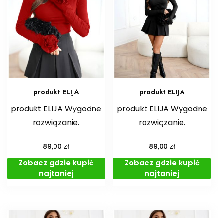
produkt ELIJA
produkt ELIJA
produkt ELIJA Wygodne
produkt ELIJA Wygodne
rozwiązanie.
rozwiązanie.
zł
zł
89,00
89,00
Zobacz gdzie kupić
Zobacz gdzie kupić
najtaniej
najtaniej