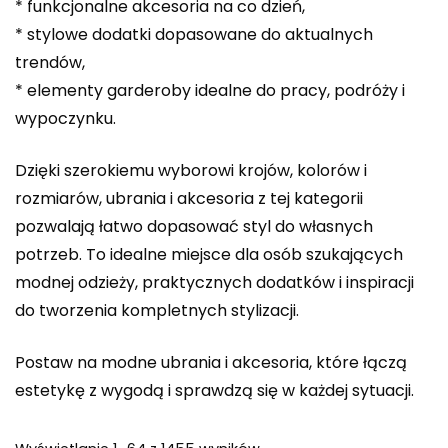
* funkcjonalne akcesoria na co dzień,
* stylowe dodatki dopasowane do aktualnych
trendów,
* elementy garderoby idealne do pracy, podróży i
wypoczynku.
Dzięki szerokiemu wyborowi krojów, kolorów i
rozmiarów, ubrania i akcesoria z tej kategorii
pozwalają łatwo dopasować styl do własnych
potrzeb. To idealne miejsce dla osób szukających
modnej odzieży, praktycznych dodatków i inspiracji
do tworzenia kompletnych stylizacji.
Postaw na modne ubrania i akcesoria, które łączą
estetykę z wygodą i sprawdzą się w każdej sytuacji.
Posortowane