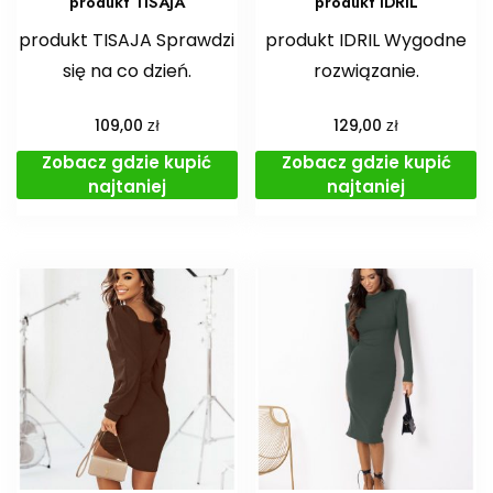
produkt TISAJA
produkt IDRIL
produkt TISAJA Sprawdzi
produkt IDRIL Wygodne
się na co dzień.
rozwiązanie.
zł
zł
109,00
129,00
Zobacz gdzie kupić
Zobacz gdzie kupić
najtaniej
najtaniej