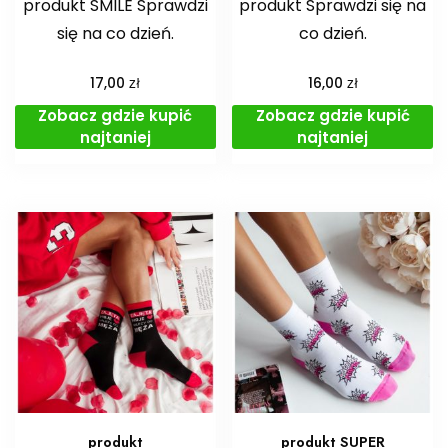
produkt SMILE Sprawdzi
produkt Sprawdzi się na
się na co dzień.
co dzień.
zł
zł
17,00
16,00
Zobacz gdzie kupić
Zobacz gdzie kupić
najtaniej
najtaniej
produkt
produkt SUPER