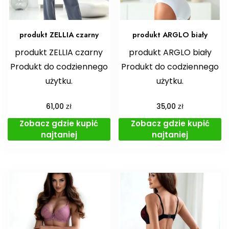
produkt ZELLIA czarny
produkt ARGLO biały
produkt ZELLIA czarny
produkt ARGLO biały
Produkt do codziennego
Produkt do codziennego
użytku.
użytku.
zł
zł
61,00
35,00
Zobacz gdzie kupić
Zobacz gdzie kupić
najtaniej
najtaniej