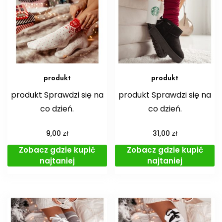
produkt
produkt
produkt Sprawdzi się na
produkt Sprawdzi się na
co dzień.
co dzień.
zł
zł
9,00
31,00
Zobacz gdzie kupić
Zobacz gdzie kupić
najtaniej
najtaniej