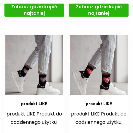
Zobacz gdzie kupić
Zobacz gdzie kupić
najtaniej
najtaniej
produkt LIKE
produkt LIKE
produkt LIKE Produkt do
produkt LIKE Produkt do
codziennego użytku.
codziennego użytku.