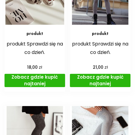
produkt
produkt
produkt Sprawdzi się na
produkt Sprawdzi się na
co dzień.
co dzień.
zł
zł
18,00
21,00
Zobacz gdzie kupić
Zobacz gdzie kupić
najtaniej
najtaniej