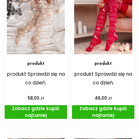
produkt
produkt
produkt Sprawdzi się na
produkt Sprawdzi się na
co dzień.
co dzień.
zł
zł
58,00
46,00
Zobacz gdzie kupić
Zobacz gdzie kupić
najtaniej
najtaniej