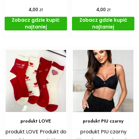
zł
zł
4,00
4,00
Zobacz gdzie kupić
Zobacz gdzie kupić
najtaniej
najtaniej
produkt LOVE
produkt PIU czarny
produkt LOVE Produkt do
produkt PIU czarny