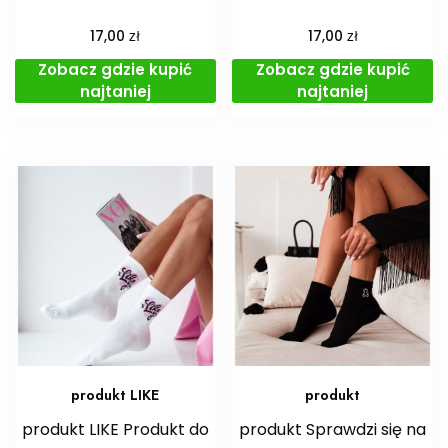
zł
zł
17,00
17,00
Zobacz gdzie kupić
Zobacz gdzie kupić
najtaniej
najtaniej
produkt LIKE
produkt
produkt LIKE Produkt do
produkt Sprawdzi się na