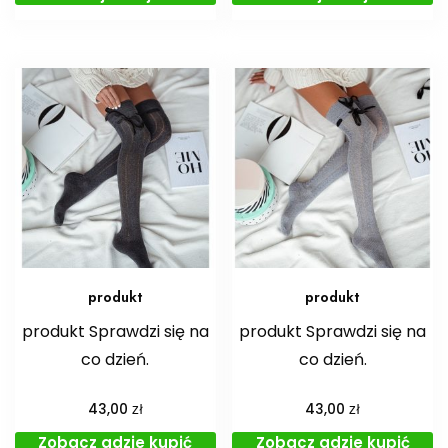
produkt
produkt
produkt Sprawdzi się na
produkt Sprawdzi się na
co dzień.
co dzień.
zł
zł
43,00
43,00
Zobacz gdzie kupić
Zobacz gdzie kupić