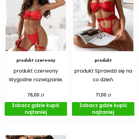
produkt czerwony
produkt
produkt czerwony
produkt Sprawdzi się na
Wygodne rozwiązanie.
co dzień.
zł
zł
76,00
71,00
Zobacz gdzie kupić
Zobacz gdzie kupić
najtaniej
najtaniej