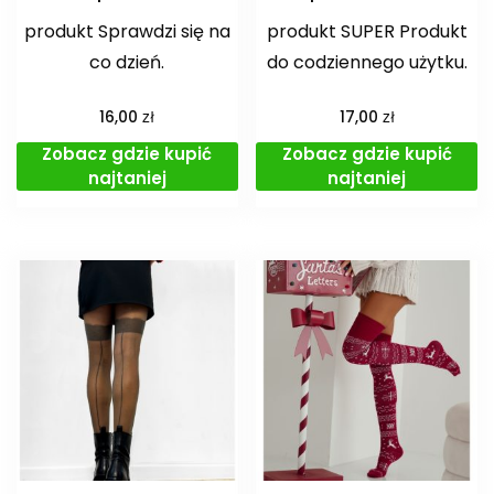
produkt Sprawdzi się na
produkt SUPER Produkt
co dzień.
do codziennego użytku.
zł
zł
16,00
17,00
Zobacz gdzie kupić
Zobacz gdzie kupić
najtaniej
najtaniej