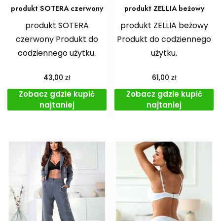
produkt SOTERA czerwony
produkt ZELLIA beżowy
produkt SOTERA
produkt ZELLIA beżowy
czerwony Produkt do
Produkt do codziennego
codziennego użytku.
użytku.
zł
zł
43,00
61,00
Zobacz gdzie kupić
Zobacz gdzie kupić
najtaniej
najtaniej