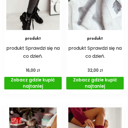
produkt
produkt
produkt Sprawdzi się na
produkt Sprawdzi się na
co dzień.
co dzień.
zł
zł
16,00
32,00
Zobacz gdzie kupić
Zobacz gdzie kupić
najtaniej
najtaniej