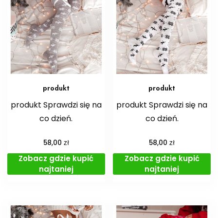
produkt
produkt
produkt Sprawdzi się na
produkt Sprawdzi się na
co dzień.
co dzień.
zł
zł
58,00
58,00
Zobacz gdzie kupić
Zobacz gdzie kupić
najtaniej
najtaniej