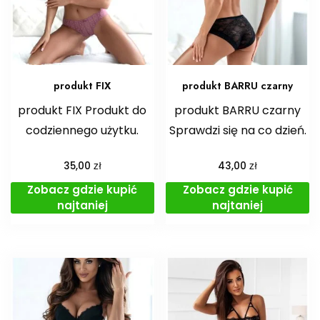
produkt FIX
produkt BARRU czarny
produkt FIX Produkt do
produkt BARRU czarny
codziennego użytku.
Sprawdzi się na co dzień.
zł
zł
35,00
43,00
Zobacz gdzie kupić
Zobacz gdzie kupić
najtaniej
najtaniej