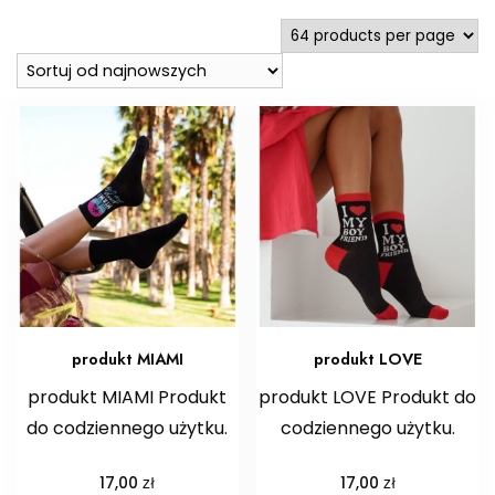
najnowszych
produkt MIAMI
produkt LOVE
produkt MIAMI Produkt
produkt LOVE Produkt do
do codziennego użytku.
codziennego użytku.
zł
zł
17,00
17,00