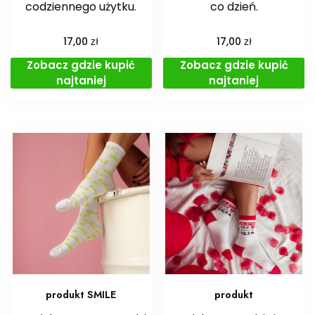
codziennego użytku.
co dzień.
zł
zł
17,00
17,00
Zobacz gdzie kupić
Zobacz gdzie kupić
najtaniej
najtaniej
produkt SMILE
produkt