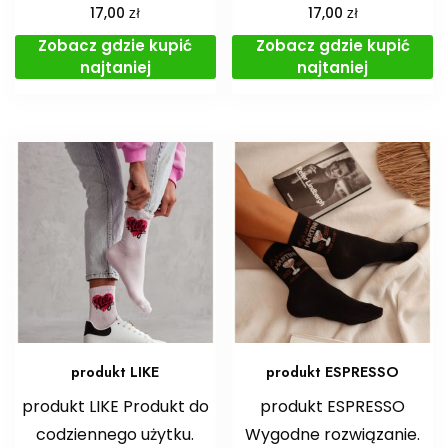
zł
zł
17,00
17,00
Zobacz gdzie kupić
Zobacz gdzie kupić
najtaniej
najtaniej
produkt LIKE
produkt ESPRESSO
produkt LIKE Produkt do
produkt ESPRESSO
codziennego użytku.
Wygodne rozwiązanie.