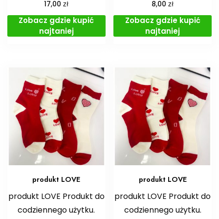
zł
zł
17,00
8,00
Zobacz gdzie kupić
Zobacz gdzie kupić
najtaniej
najtaniej
produkt LOVE
produkt LOVE
produkt LOVE Produkt do
produkt LOVE Produkt do
codziennego użytku.
codziennego użytku.