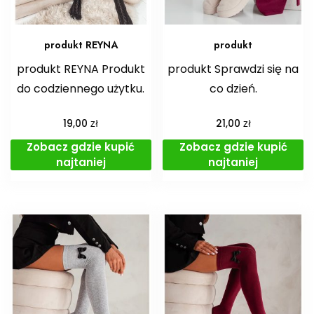
produkt REYNA
produkt
produkt REYNA Produkt
produkt Sprawdzi się na
do codziennego użytku.
co dzień.
zł
zł
19,00
21,00
Zobacz gdzie kupić
Zobacz gdzie kupić
najtaniej
najtaniej