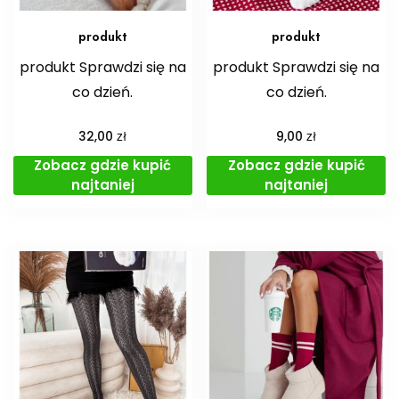
produkt
produkt
produkt Sprawdzi się na
produkt Sprawdzi się na
co dzień.
co dzień.
zł
zł
32,00
9,00
Zobacz gdzie kupić
Zobacz gdzie kupić
najtaniej
najtaniej