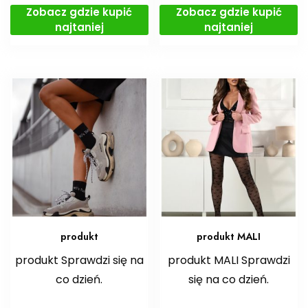
Zobacz gdzie kupić
Zobacz gdzie kupić
najtaniej
najtaniej
produkt
produkt MALI
produkt Sprawdzi się na
produkt MALI Sprawdzi
co dzień.
się na co dzień.