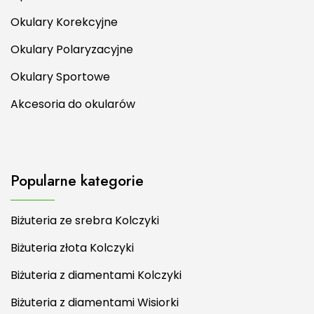
Okulary Korekcyjne
Okulary Polaryzacyjne
Okulary Sportowe
Akcesoria do okularów
Popularne kategorie
Biżuteria ze srebra Kolczyki
Biżuteria złota Kolczyki
Biżuteria z diamentami Kolczyki
Biżuteria z diamentami Wisiorki