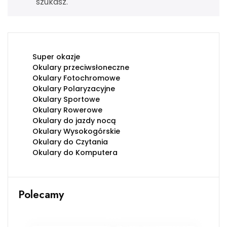
szukasz.
Super okazje
Okulary przeciwsłoneczne
Okulary Fotochromowe
Okulary Polaryzacyjne
Okulary Sportowe
Okulary Rowerowe
Okulary do jazdy nocą
Okulary Wysokogórskie
Okulary do Czytania
Okulary do Komputera
Polecamy