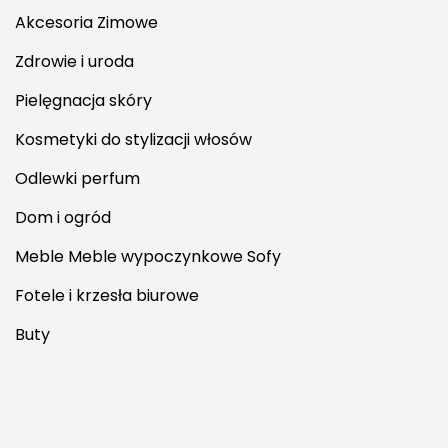
Akcesoria Zimowe
Zdrowie i uroda
Pielęgnacja skóry
Kosmetyki do stylizacji włosów
Odlewki perfum
Dom i ogród
Meble Meble wypoczynkowe Sofy
Fotele i krzesła biurowe
Buty