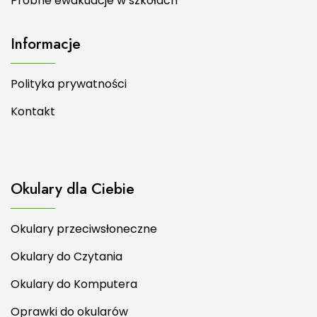
Próbne ewakuacje w szkołach
Informacje
Polityka prywatności
Kontakt
Okulary dla Ciebie
Okulary przeciwsłoneczne
Okulary do Czytania
Okulary do Komputera
Oprawki do okularów