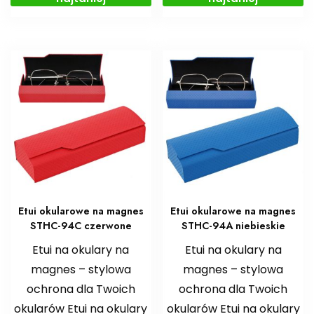
Etui okularowe na magnes
Etui okularowe na magnes
STHC-94C czerwone
STHC-94A niebieskie
Etui na okulary na
Etui na okulary na
magnes – stylowa
magnes – stylowa
ochrona dla Twoich
ochrona dla Twoich
okularów Etui na okulary
okularów Etui na okulary