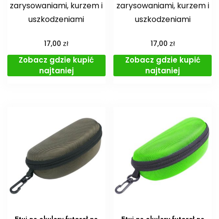
zarysowaniami, kurzem i
zarysowaniami, kurzem i
uszkodzeniami
uszkodzeniami
zł
zł
17,00
17,00
Zobacz gdzie kupić
Zobacz gdzie kupić
najtaniej
najtaniej