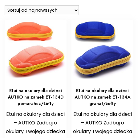
najnowszych
Etui na okulary dla dzieci
Etui na okulary dla dzieci
AUTKO na zamek ET-134D
AUTKO na zamek ET-134A
pomarańcz/żółty
granat/żółty
Etui na okulary dla dzieci
Etui na okulary dla dzieci
– AUTKO Zadbaj o
– AUTKO Zadbaj o
okulary Twojego dziecka
okulary Twojego dziecka