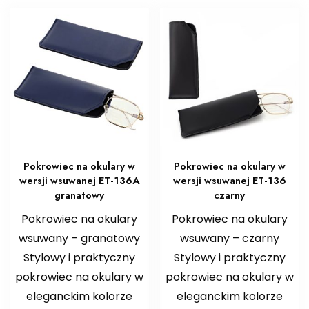
Pokrowiec na okulary w
Pokrowiec na okulary w
wersji wsuwanej ET-136A
wersji wsuwanej ET-136
granatowy
czarny
Pokrowiec na okulary
Pokrowiec na okulary
wsuwany – granatowy
wsuwany – czarny
Stylowy i praktyczny
Stylowy i praktyczny
pokrowiec na okulary w
pokrowiec na okulary w
eleganckim kolorze
eleganckim kolorze