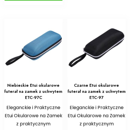
Niebieskie Etui okularowe
Czarne Etui okularowe
futerał na zamek z uchwytem
futerał na zamek z uchwytem
ETC-97C
ETC-97
Eleganckie i Praktyczne
Eleganckie i Praktyczne
Etui Okularowe na Zamek
Etui Okularowe na Zamek
z praktycznym
z praktycznym