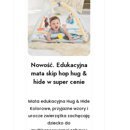
Nowość. Edukacyjna
mata skip hop hug &
hide w super cenie
Mata edukacyjna Hug & Hide
Kolorowe, przyjazne wzory i
urocze zwierzątka zachęcają
dziecko do