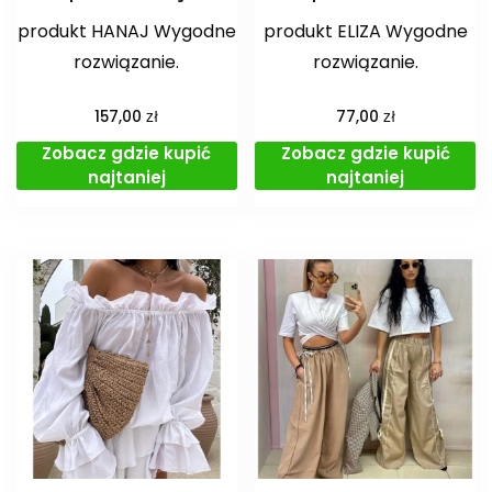
produkt HANAJ Wygodne
produkt ELIZA Wygodne
rozwiązanie.
rozwiązanie.
zł
zł
157,00
77,00
Zobacz gdzie kupić
Zobacz gdzie kupić
najtaniej
najtaniej