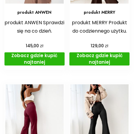
produkt ANWEN
produkt MERRY
produkt ANWEN Sprawdzi
produkt MERRY Produkt
się na co dzień.
do codziennego użytku.
zł
zł
145,00
129,00
Zobacz gdzie kupić
Zobacz gdzie kupić
najtaniej
najtaniej