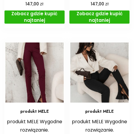
zł
zł
147,00
147,00
Zobacz gdzie kupić
Zobacz gdzie kupić
najtaniej
najtaniej
produkt MELE
produkt MELE
produkt MELE Wygodne
produkt MELE Wygodne
rozwiązanie.
rozwiązanie.