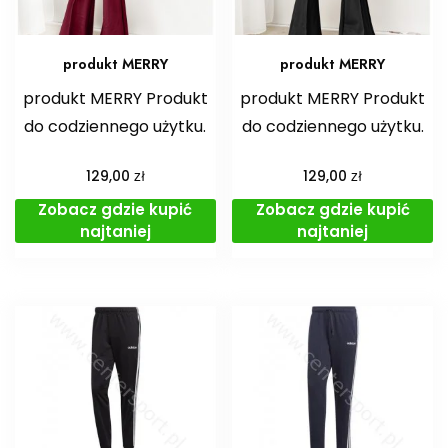
produkt MERRY
produkt MERRY
produkt MERRY Produkt
produkt MERRY Produkt
do codziennego użytku.
do codziennego użytku.
zł
zł
129,00
129,00
Zobacz gdzie kupić
Zobacz gdzie kupić
najtaniej
najtaniej