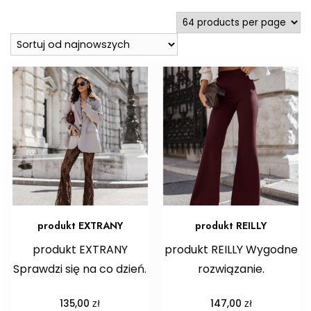
najnowszych
produkt EXTRANY
produkt REILLY
produkt EXTRANY
produkt REILLY Wygodne
Sprawdzi się na co dzień.
rozwiązanie.
zł
zł
135,00
147,00