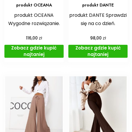
produkt OCEANA
produkt DANTE
produkt OCEANA
produkt DANTE Sprawdzi
Wygodne rozwiązanie.
się na co dzień.
zł
zł
116,00
98,00
Zobacz gdzie kupić
Zobacz gdzie kupić
najtaniej
najtaniej