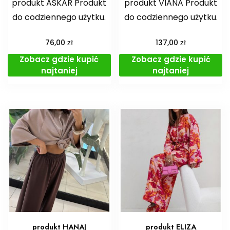
produkt ASKAR Produkt
produkt VIANA Produkt
do codziennego użytku.
do codziennego użytku.
zł
zł
76,00
137,00
Zobacz gdzie kupić
Zobacz gdzie kupić
najtaniej
najtaniej
produkt HANAJ
produkt ELIZA