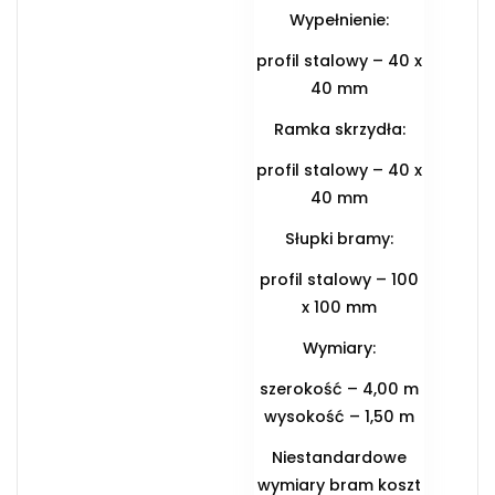
Wypełnienie:
profil stalowy – 40 x
40 mm
Ramka skrzydła:
profil stalowy – 40 x
40 mm
Słupki bramy:
profil stalowy – 100
x 100 mm
Wymiary:
szerokość – 4,00 m
wysokość – 1,50 m
Niestandardowe
wymiary bram koszt