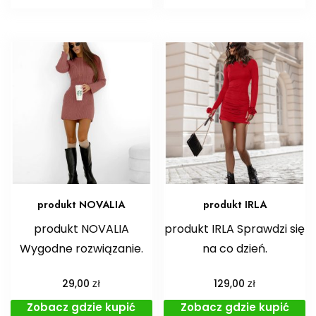
produkt NOVALIA
produkt IRLA
produkt NOVALIA
produkt IRLA Sprawdzi się
Wygodne rozwiązanie.
na co dzień.
zł
zł
29,00
129,00
Zobacz gdzie kupić
Zobacz gdzie kupić