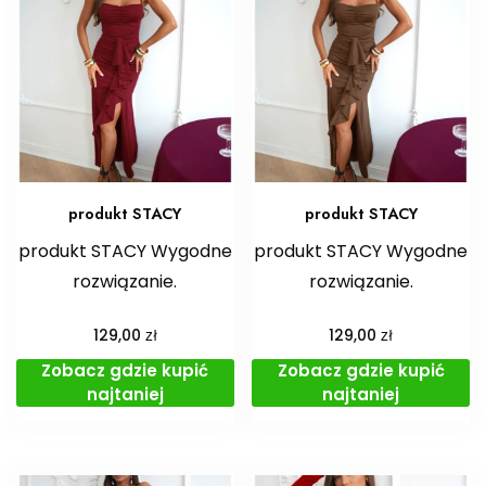
produkt STACY
produkt STACY
produkt STACY Wygodne
produkt STACY Wygodne
rozwiązanie.
rozwiązanie.
zł
zł
129,00
129,00
Zobacz gdzie kupić
Zobacz gdzie kupić
najtaniej
najtaniej