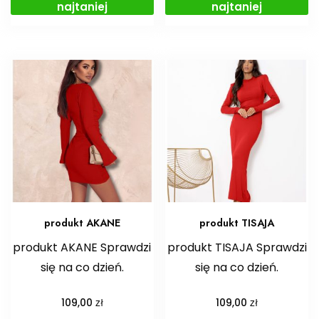
najtaniej
najtaniej
produkt AKANE
produkt TISAJA
produkt AKANE Sprawdzi
produkt TISAJA Sprawdzi
się na co dzień.
się na co dzień.
zł
zł
109,00
109,00