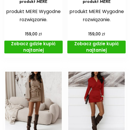
produkt MERE
produkt MERE
produkt MERE Wygodne
produkt MERE Wygodne
rozwiązanie.
rozwiązanie.
zł
zł
159,00
159,00
Zobacz gdzie kupić
Zobacz gdzie kupić
najtaniej
najtaniej