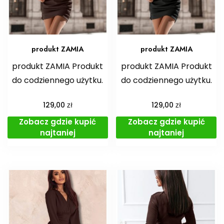
produkt ZAMIA
produkt ZAMIA
produkt ZAMIA Produkt
produkt ZAMIA Produkt
do codziennego użytku.
do codziennego użytku.
zł
zł
129,00
129,00
Zobacz gdzie kupić
Zobacz gdzie kupić
najtaniej
najtaniej