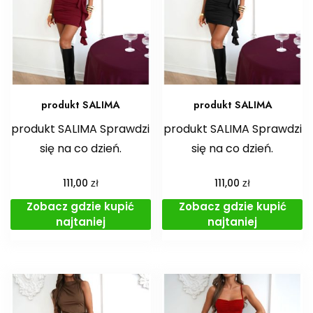
produkt SALIMA
produkt SALIMA
produkt SALIMA Sprawdzi
produkt SALIMA Sprawdzi
się na co dzień.
się na co dzień.
zł
zł
111,00
111,00
Zobacz gdzie kupić
Zobacz gdzie kupić
najtaniej
najtaniej