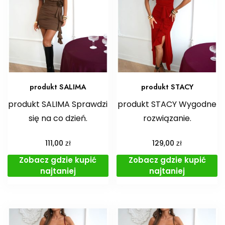
produkt SALIMA
produkt STACY
produkt SALIMA Sprawdzi
produkt STACY Wygodne
się na co dzień.
rozwiązanie.
zł
zł
111,00
129,00
Zobacz gdzie kupić
Zobacz gdzie kupić
najtaniej
najtaniej