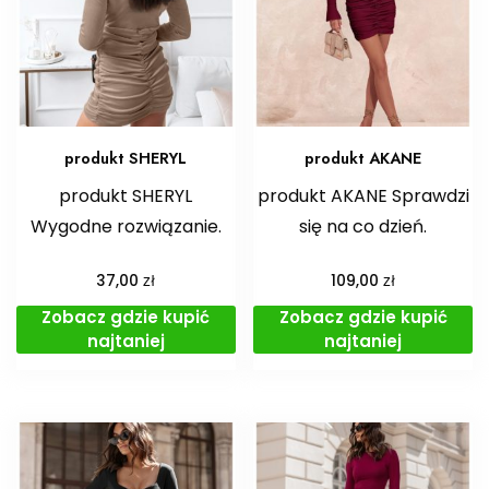
produkt SHERYL
produkt AKANE
produkt SHERYL
produkt AKANE Sprawdzi
Wygodne rozwiązanie.
się na co dzień.
zł
zł
37,00
109,00
Zobacz gdzie kupić
Zobacz gdzie kupić
najtaniej
najtaniej