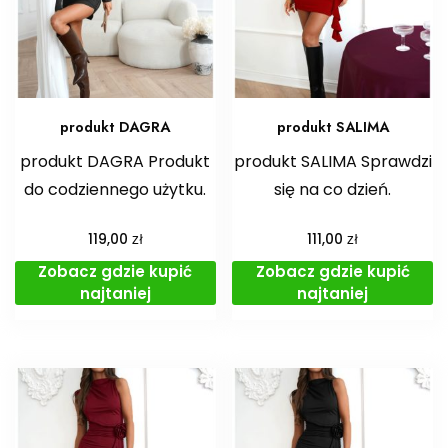
produkt DAGRA
produkt SALIMA
produkt DAGRA Produkt
produkt SALIMA Sprawdzi
do codziennego użytku.
się na co dzień.
zł
zł
119,00
111,00
Zobacz gdzie kupić
Zobacz gdzie kupić
najtaniej
najtaniej