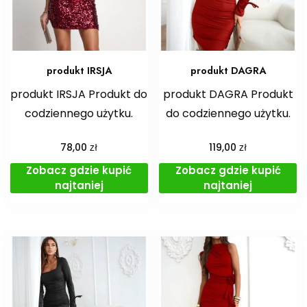
produkt IRSJA
produkt DAGRA
produkt IRSJA Produkt do
produkt DAGRA Produkt
codziennego użytku.
do codziennego użytku.
zł
zł
78,00
119,00
Zobacz gdzie kupić
Zobacz gdzie kupić
najtaniej
najtaniej