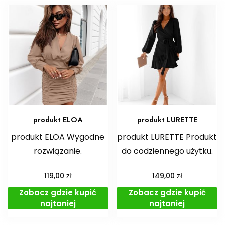
produkt ELOA
produkt LURETTE
produkt ELOA Wygodne
produkt LURETTE Produkt
rozwiązanie.
do codziennego użytku.
zł
zł
119,00
149,00
Zobacz gdzie kupić
Zobacz gdzie kupić
najtaniej
najtaniej