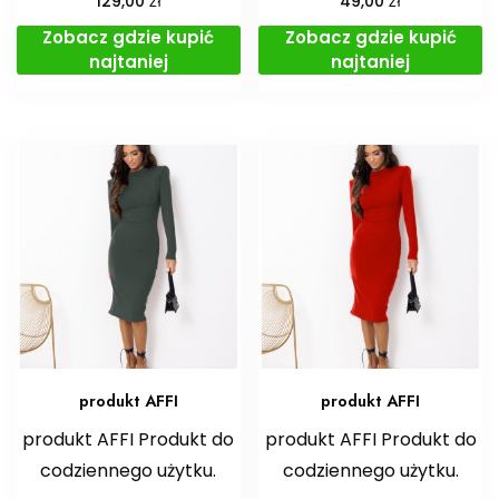
129,00
49,00
Zobacz gdzie kupić
Zobacz gdzie kupić
najtaniej
najtaniej
produkt AFFI
produkt AFFI
produkt AFFI Produkt do
produkt AFFI Produkt do
codziennego użytku.
codziennego użytku.