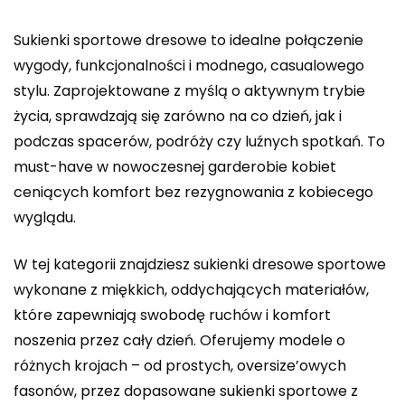
Sukienki sportowe dresowe to idealne połączenie
wygody, funkcjonalności i modnego, casualowego
stylu. Zaprojektowane z myślą o aktywnym trybie
życia, sprawdzają się zarówno na co dzień, jak i
podczas spacerów, podróży czy luźnych spotkań. To
must-have w nowoczesnej garderobie kobiet
ceniących komfort bez rezygnowania z kobiecego
wyglądu.
W tej kategorii znajdziesz sukienki dresowe sportowe
wykonane z miękkich, oddychających materiałów,
które zapewniają swobodę ruchów i komfort
noszenia przez cały dzień. Oferujemy modele o
różnych krojach – od prostych, oversize’owych
fasonów, przez dopasowane sukienki sportowe z