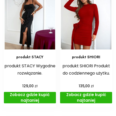
produkt STACY
produkt SHIORI
produkt STACY Wygodne
produkt SHIORI Produkt
rozwiązanie.
do codziennego użytku.
zł
zł
129,00
135,00
Zobacz gdzie kupić
Zobacz gdzie kupić
najtaniej
najtaniej