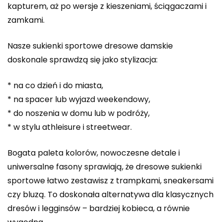
kapturem, aż po wersje z kieszeniami, ściągaczami i
zamkami.
Nasze sukienki sportowe dresowe damskie
doskonale sprawdzą się jako stylizacja:
* na co dzień i do miasta,
* na spacer lub wyjazd weekendowy,
* do noszenia w domu lub w podróży,
* w stylu athleisure i streetwear.
Bogata paleta kolorów, nowoczesne detale i
uniwersalne fasony sprawiają, że dresowe sukienki
sportowe łatwo zestawisz z trampkami, sneakersami
czy bluzą. To doskonała alternatywa dla klasycznych
dresów i legginsów – bardziej kobieca, a równie