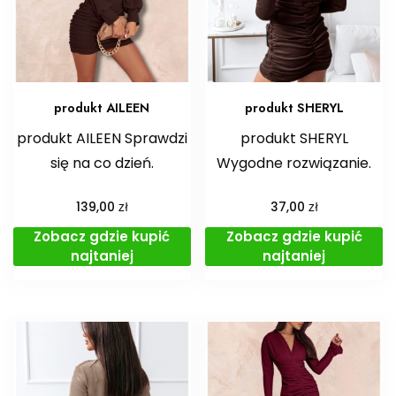
produkt AILEEN
produkt SHERYL
produkt AILEEN Sprawdzi
produkt SHERYL
się na co dzień.
Wygodne rozwiązanie.
zł
zł
139,00
37,00
Zobacz gdzie kupić
Zobacz gdzie kupić
najtaniej
najtaniej