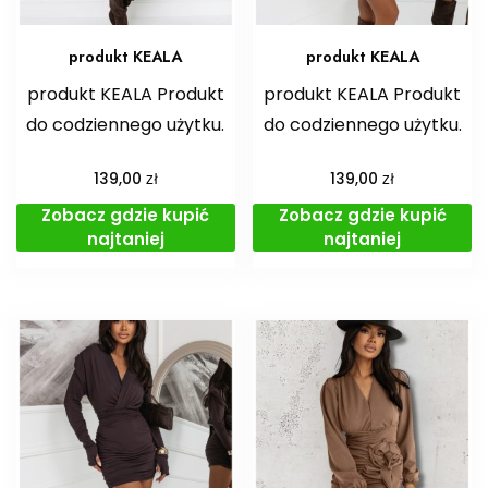
produkt KEALA
produkt KEALA
produkt KEALA Produkt
produkt KEALA Produkt
do codziennego użytku.
do codziennego użytku.
zł
zł
139,00
139,00
Zobacz gdzie kupić
Zobacz gdzie kupić
najtaniej
najtaniej