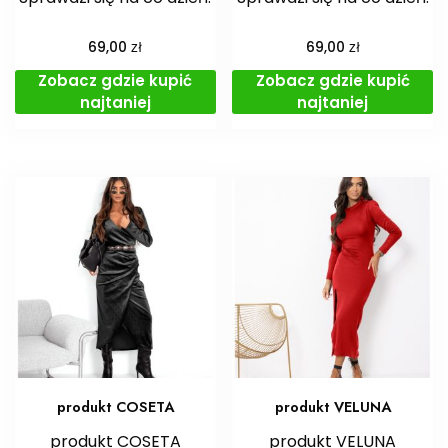
zł
zł
69,00
69,00
Zobacz gdzie kupić
Zobacz gdzie kupić
najtaniej
najtaniej
produkt COSETA
produkt VELUNA
produkt COSETA
produkt VELUNA