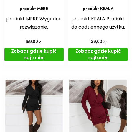
produkt MERE
produkt KEALA
produkt MERE Wygodne
produkt KEALA Produkt
rozwiązanie.
do codziennego użytku.
zł
zł
159,00
139,00
Zobacz gdzie kupić
Zobacz gdzie kupić
najtaniej
najtaniej