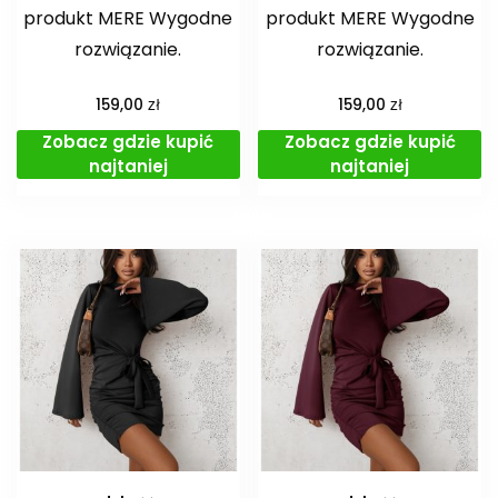
produkt MERE Wygodne
produkt MERE Wygodne
rozwiązanie.
rozwiązanie.
zł
zł
159,00
159,00
Zobacz gdzie kupić
Zobacz gdzie kupić
najtaniej
najtaniej