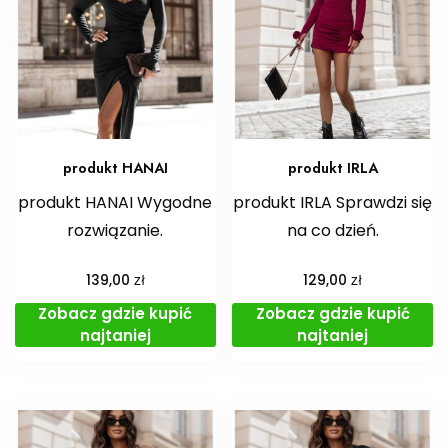
produkt HANAI
produkt IRLA
produkt HANAI Wygodne
produkt IRLA Sprawdzi się
rozwiązanie.
na co dzień.
zł
zł
139,00
129,00
Zobacz gdzie kupić
Zobacz gdzie kupić
najtaniej
najtaniej