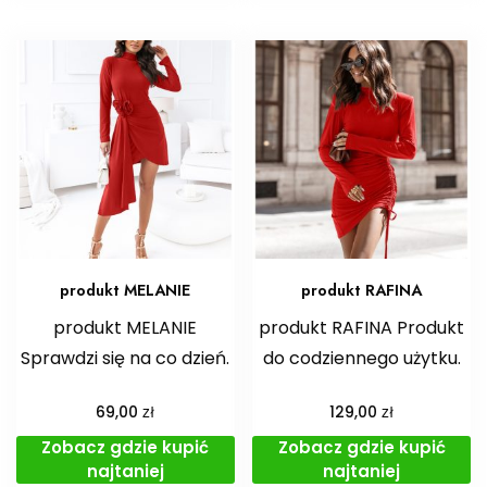
produkt MELANIE
produkt RAFINA
produkt MELANIE
produkt RAFINA Produkt
Sprawdzi się na co dzień.
do codziennego użytku.
zł
zł
69,00
129,00
Zobacz gdzie kupić
Zobacz gdzie kupić
najtaniej
najtaniej