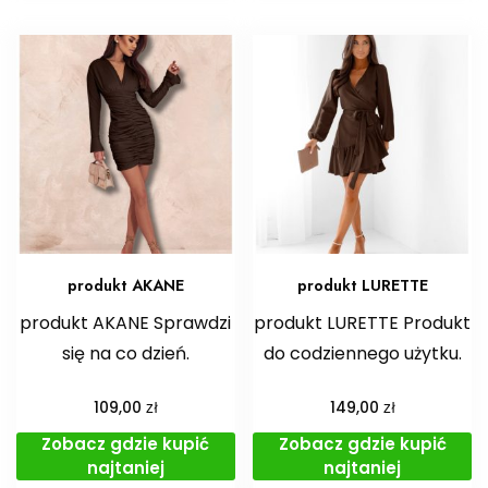
produkt AKANE
produkt LURETTE
produkt AKANE Sprawdzi
produkt LURETTE Produkt
się na co dzień.
do codziennego użytku.
zł
zł
109,00
149,00
Zobacz gdzie kupić
Zobacz gdzie kupić
najtaniej
najtaniej