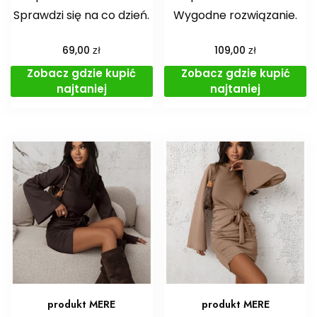
Sprawdzi się na co dzień.
Wygodne rozwiązanie.
zł
zł
69,00
109,00
Zobacz gdzie kupić
Zobacz gdzie kupić
najtaniej
najtaniej
produkt MERE
produkt MERE