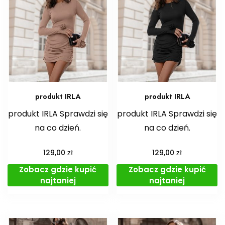
produkt IRLA
produkt IRLA
produkt IRLA Sprawdzi się
produkt IRLA Sprawdzi się
na co dzień.
na co dzień.
zł
zł
129,00
129,00
Zobacz gdzie kupić
Zobacz gdzie kupić
najtaniej
najtaniej