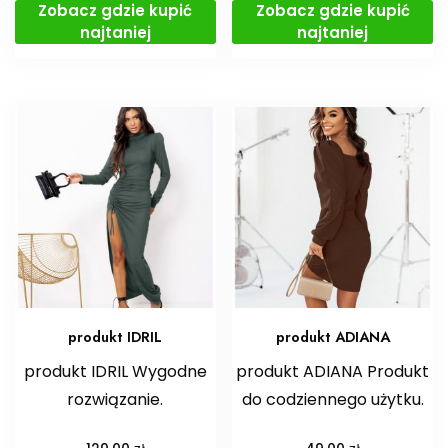
Zobacz gdzie kupić
Zobacz gdzie kupić
najtaniej
najtaniej
produkt IDRIL
produkt ADIANA
produkt IDRIL Wygodne
produkt ADIANA Produkt
rozwiązanie.
do codziennego użytku.
zł
zł