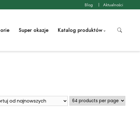
Blog
Aktualności
orie
Super okazje
Katalog produktów