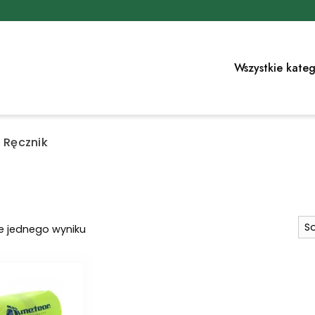
Wszystkie kateg
Ręcznik
e jednego wyniku