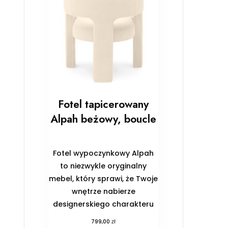
Fotel tapicerowany
Alpah beżowy, boucle
Fotel wypoczynkowy Alpah
to niezwykle oryginalny
mebel, który sprawi, że Twoje
wnętrze nabierze
designerskiego charakteru
zł
799,00