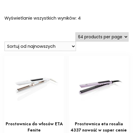
Posortowane
Wyświetlanie wszystkich wyników: 4
według
najnowszych
Prostownica do włosów ETA
Prostownica eta rosalia
Fenite
4337 nowość w super cenie