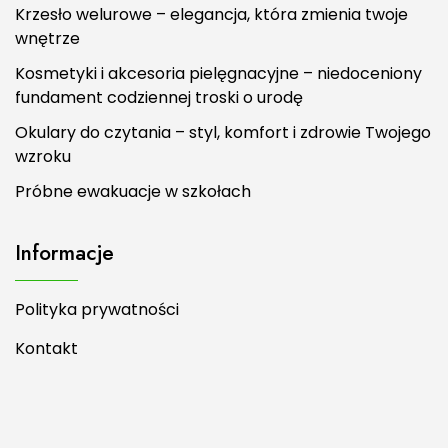
Krzesło welurowe – elegancja, która zmienia twoje
wnętrze
Kosmetyki i akcesoria pielęgnacyjne – niedoceniony
fundament codziennej troski o urodę
Okulary do czytania – styl, komfort i zdrowie Twojego
wzroku
Próbne ewakuacje w szkołach
Informacje
Polityka prywatności
Kontakt