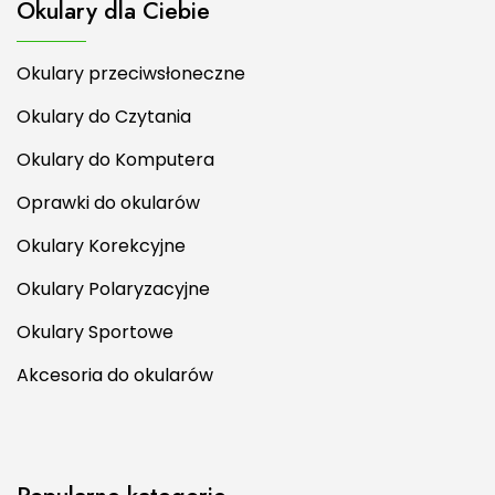
Okulary dla Ciebie
Okulary przeciwsłoneczne
Okulary do Czytania
Okulary do Komputera
Oprawki do okularów
Okulary Korekcyjne
Okulary Polaryzacyjne
Okulary Sportowe
Akcesoria do okularów