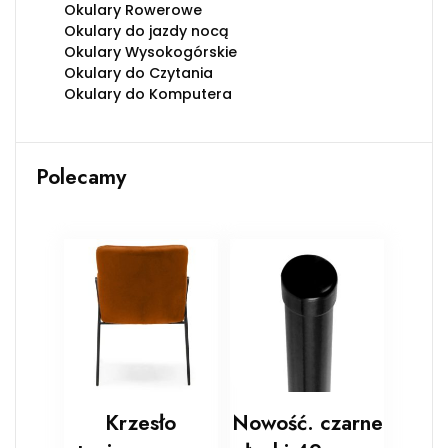
Okulary Rowerowe
Okulary do jazdy nocą
Okulary Wysokogórskie
Okulary do Czytania
Okulary do Komputera
Polecamy
Krzesło
Nowość. czarne