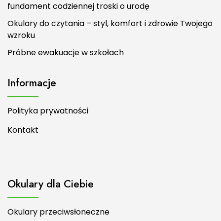
fundament codziennej troski o urodę
Okulary do czytania – styl, komfort i zdrowie Twojego
wzroku
Próbne ewakuacje w szkołach
Informacje
Polityka prywatności
Kontakt
Okulary dla Ciebie
Okulary przeciwsłoneczne