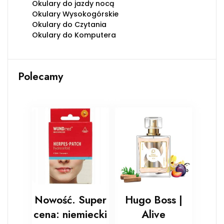
Okulary do jazdy nocą
Okulary Wysokogórskie
Okulary do Czytania
Okulary do Komputera
Polecamy
Nowość. Super
Hugo Boss |
cena: niemiecki
Alive