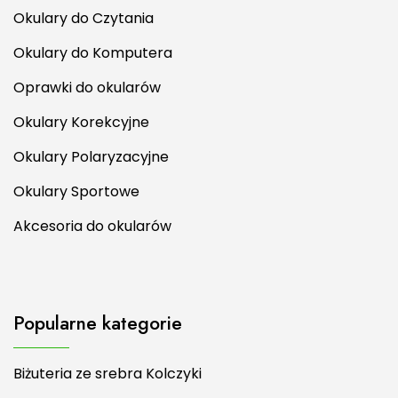
Okulary do Czytania
Okulary do Komputera
Oprawki do okularów
Okulary Korekcyjne
Okulary Polaryzacyjne
Okulary Sportowe
Akcesoria do okularów
Popularne kategorie
Biżuteria ze srebra Kolczyki