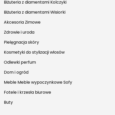
Biżuteria z diamentami Kolczyki
Biżuteria z diamentami Wisiorki
Akcesoria Zimowe
Zdrowie i uroda
Pielęgnacja skóry
Kosmetyki do stylizacji włosów
Odlewki perfum
Dom i ogród
Meble Meble wypoczynkowe Sofy
Fotele i krzesła biurowe
Buty