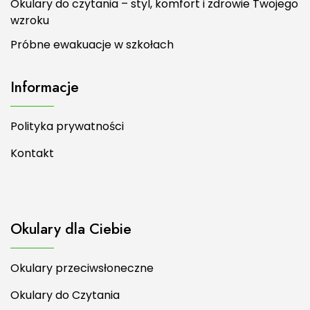
Okulary do czytania – styl, komfort i zdrowie Twojego
wzroku
Próbne ewakuacje w szkołach
Informacje
Polityka prywatności
Kontakt
Okulary dla Ciebie
Okulary przeciwsłoneczne
Okulary do Czytania