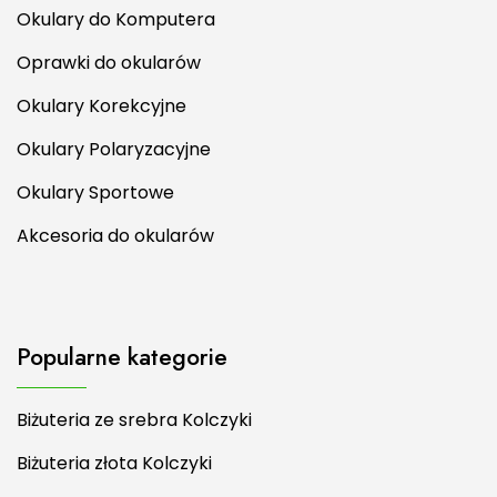
Okulary do Komputera
Oprawki do okularów
Okulary Korekcyjne
Okulary Polaryzacyjne
Okulary Sportowe
Akcesoria do okularów
Popularne kategorie
Biżuteria ze srebra Kolczyki
Biżuteria złota Kolczyki