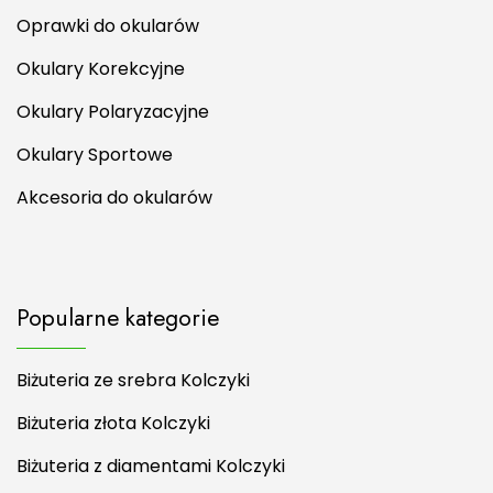
Oprawki do okularów
Okulary Korekcyjne
Okulary Polaryzacyjne
Okulary Sportowe
Akcesoria do okularów
Popularne kategorie
Biżuteria ze srebra Kolczyki
Biżuteria złota Kolczyki
Biżuteria z diamentami Kolczyki