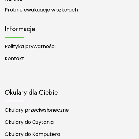
Próbne ewakuacje w szkołach
Informacje
Polityka prywatności
Kontakt
Okulary dla Ciebie
Okulary przeciwsłoneczne
Okulary do Czytania
Okulary do Komputera