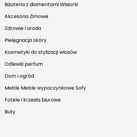
Biżuteria z diamentami Wisiorki
Akcesoria Zimowe
Zdrowie i uroda
Pielęgnacja skóry
Kosmetyki do stylizacji włosów
Odlewki perfum
Dom i ogród
Meble Meble wypoczynkowe Sofy
Fotele i krzesła biurowe
Buty