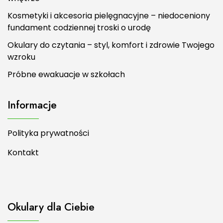
Kosmetyki i akcesoria pielęgnacyjne – niedoceniony
fundament codziennej troski o urodę
Okulary do czytania – styl, komfort i zdrowie Twojego
wzroku
Próbne ewakuacje w szkołach
Informacje
Polityka prywatności
Kontakt
Okulary dla Ciebie