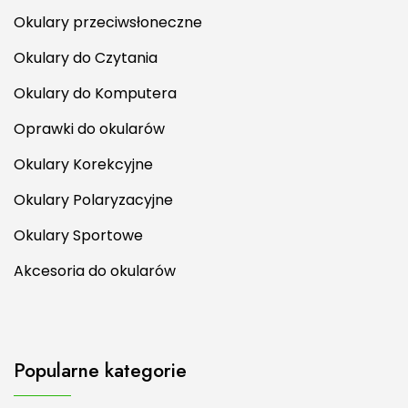
Okulary przeciwsłoneczne
Okulary do Czytania
Okulary do Komputera
Oprawki do okularów
Okulary Korekcyjne
Okulary Polaryzacyjne
Okulary Sportowe
Akcesoria do okularów
Popularne kategorie