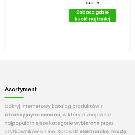
zł
64,00
Zobacz gdzie
kupić najtaniej
Asortyment
Odkryj internetowy katalog produktów z
atrakcyjnymi cenami
, w którym znajdziesz
najpopularniejsze kategorie wybierane przez
użytkowników online. Sprawdź
elektronikę
,
modę