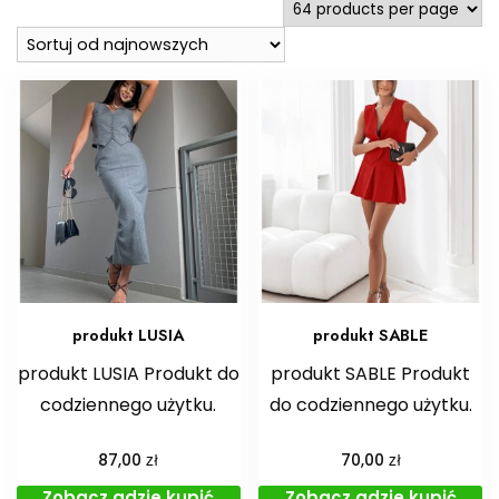
produkt LUSIA
produkt SABLE
produkt LUSIA Produkt do
produkt SABLE Produkt
codziennego użytku.
do codziennego użytku.
zł
zł
87,00
70,00
Zobacz gdzie kupić
Zobacz gdzie kupić