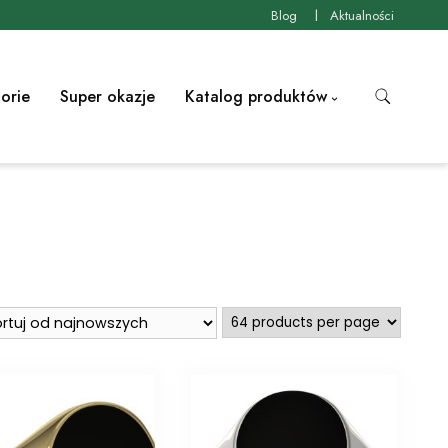
Blog
Aktualności
orie
Super okazje
Katalog produktów