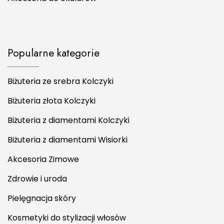
Popularne kategorie
Biżuteria ze srebra Kolczyki
Biżuteria złota Kolczyki
Biżuteria z diamentami Kolczyki
Biżuteria z diamentami Wisiorki
Akcesoria Zimowe
Zdrowie i uroda
Pielęgnacja skóry
Kosmetyki do stylizacji włosów