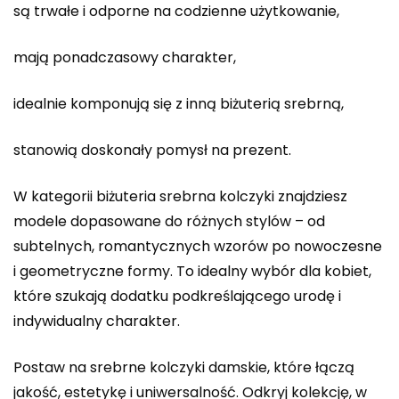
są trwałe i odporne na codzienne użytkowanie,
mają ponadczasowy charakter,
idealnie komponują się z inną biżuterią srebrną,
stanowią doskonały pomysł na prezent.
W kategorii biżuteria srebrna kolczyki znajdziesz
modele dopasowane do różnych stylów – od
subtelnych, romantycznych wzorów po nowoczesne
i geometryczne formy. To idealny wybór dla kobiet,
które szukają dodatku podkreślającego urodę i
indywidualny charakter.
Postaw na srebrne kolczyki damskie, które łączą
jakość, estetykę i uniwersalność. Odkryj kolekcję, w