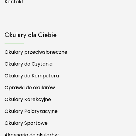
Kontakt
Okulary dla Ciebie
Okulary przeciwsłoneczne
Okulary do Czytania
Okulary do Komputera
Oprawki do okularów
Okulary Korekcyjne
Okulary Polaryzacyjne
Okulary Sportowe
Akcesoria do okularów