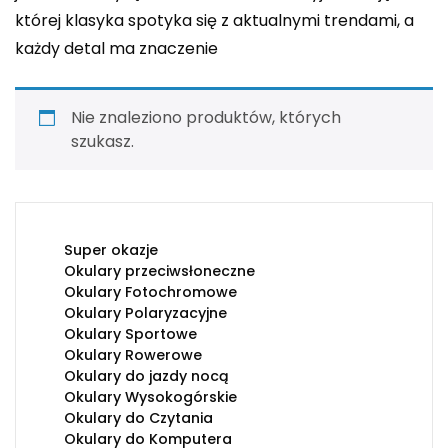
której klasyka spotyka się z aktualnymi trendami, a
każdy detal ma znaczenie
Nie znaleziono produktów, których
szukasz.
Super okazje
Okulary przeciwsłoneczne
Okulary Fotochromowe
Okulary Polaryzacyjne
Okulary Sportowe
Okulary Rowerowe
Okulary do jazdy nocą
Okulary Wysokogórskie
Okulary do Czytania
Okulary do Komputera