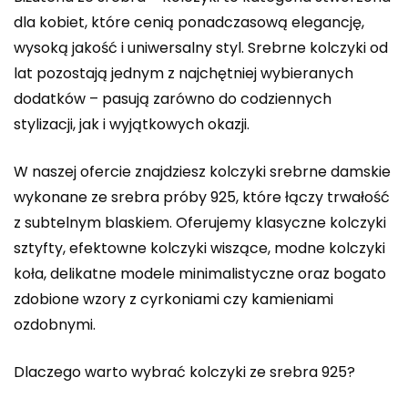
dla kobiet, które cenią ponadczasową elegancję,
wysoką jakość i uniwersalny styl. Srebrne kolczyki od
lat pozostają jednym z najchętniej wybieranych
dodatków – pasują zarówno do codziennych
stylizacji, jak i wyjątkowych okazji.
W naszej ofercie znajdziesz kolczyki srebrne damskie
wykonane ze srebra próby 925, które łączy trwałość
z subtelnym blaskiem. Oferujemy klasyczne kolczyki
sztyfty, efektowne kolczyki wiszące, modne kolczyki
koła, delikatne modele minimalistyczne oraz bogato
zdobione wzory z cyrkoniami czy kamieniami
ozdobnymi.
Dlaczego warto wybrać kolczyki ze srebra 925?