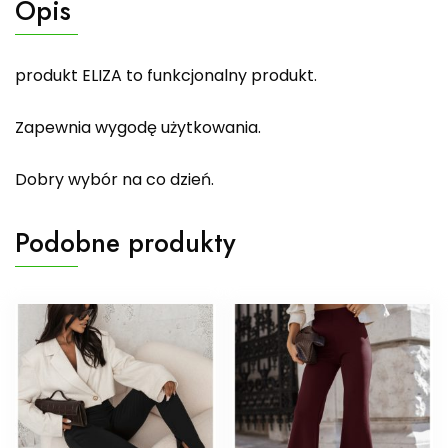
Opis
produkt ELIZA to funkcjonalny produkt.
Zapewnia wygodę użytkowania.
Dobry wybór na co dzień.
Podobne produkty