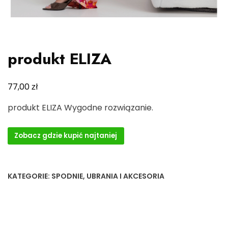
produkt ELIZA
zł
77,00
produkt ELIZA Wygodne rozwiązanie.
Zobacz gdzie kupić najtaniej
KATEGORIE:
SPODNIE
,
UBRANIA I AKCESORIA