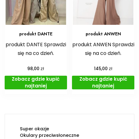
produkt DANTE
produkt ANWEN
produkt DANTE Sprawdzi
produkt ANWEN Sprawdzi
się na co dzień.
się na co dzień.
zł
zł
98,00
145,00
Zobacz gdzie kupić
Zobacz gdzie kupić
najtaniej
najtaniej
Super okazje
Okulary przeciwsłoneczne