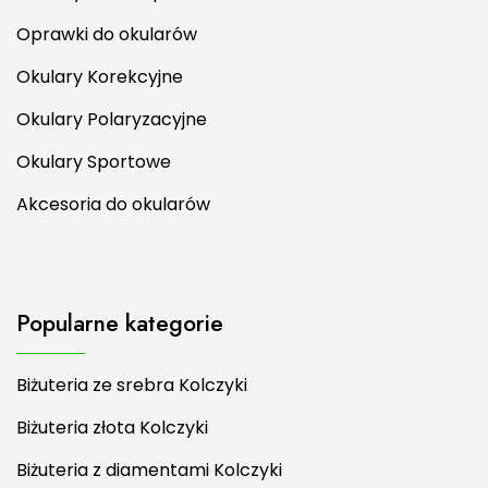
Oprawki do okularów
Okulary Korekcyjne
Okulary Polaryzacyjne
Okulary Sportowe
Akcesoria do okularów
Popularne kategorie
Biżuteria ze srebra Kolczyki
Biżuteria złota Kolczyki
Biżuteria z diamentami Kolczyki