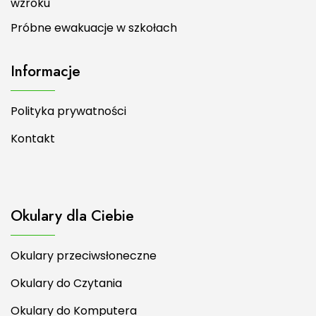
wzroku
Próbne ewakuacje w szkołach
Informacje
Polityka prywatności
Kontakt
Okulary dla Ciebie
Okulary przeciwsłoneczne
Okulary do Czytania
Okulary do Komputera