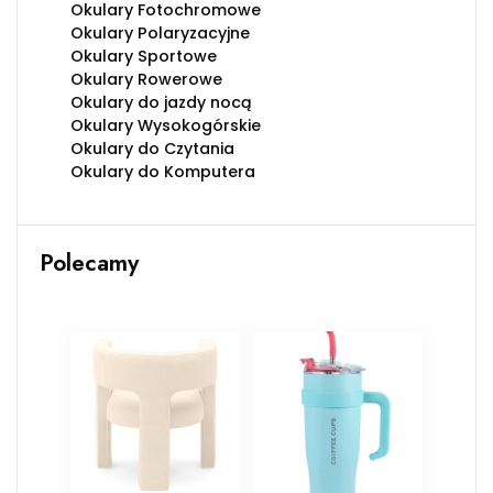
Okulary Fotochromowe
Okulary Polaryzacyjne
Okulary Sportowe
Okulary Rowerowe
Okulary do jazdy nocą
Okulary Wysokogórskie
Okulary do Czytania
Okulary do Komputera
Polecamy