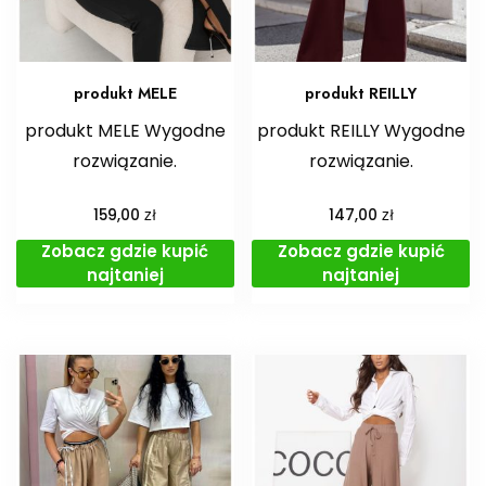
produkt MELE
produkt REILLY
produkt MELE Wygodne
produkt REILLY Wygodne
rozwiązanie.
rozwiązanie.
zł
zł
159,00
147,00
Zobacz gdzie kupić
Zobacz gdzie kupić
najtaniej
najtaniej