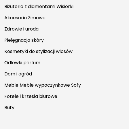
Biżuteria z diamentami Wisiorki
Akcesoria Zimowe
Zdrowie i uroda
Pielęgnacja skóry
Kosmetyki do stylizacji włosów
Odlewki perfum
Dom i ogród
Meble Meble wypoczynkowe Sofy
Fotele i krzesła biurowe
Buty