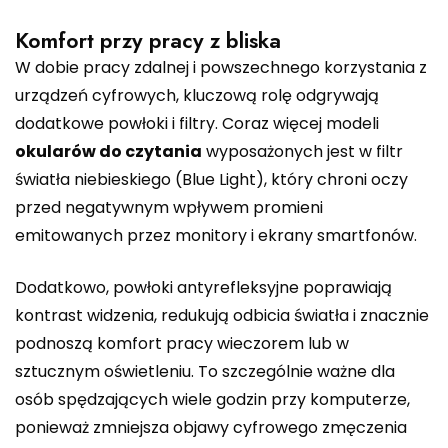
Komfort przy pracy z bliska
W dobie pracy zdalnej i powszechnego korzystania z
urządzeń cyfrowych, kluczową rolę odgrywają
dodatkowe powłoki i filtry. Coraz więcej modeli
okularów do czytania
wyposażonych jest w filtr
światła niebieskiego (Blue Light), który chroni oczy
przed negatywnym wpływem promieni
emitowanych przez monitory i ekrany smartfonów.
Dodatkowo, powłoki antyrefleksyjne poprawiają
kontrast widzenia, redukują odbicia światła i znacznie
podnoszą komfort pracy wieczorem lub w
sztucznym oświetleniu. To szczególnie ważne dla
osób spędzających wiele godzin przy komputerze,
ponieważ zmniejsza objawy cyfrowego zmęczenia