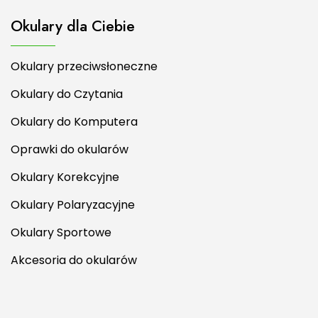
Okulary dla Ciebie
Okulary przeciwsłoneczne
Okulary do Czytania
Okulary do Komputera
Oprawki do okularów
Okulary Korekcyjne
Okulary Polaryzacyjne
Okulary Sportowe
Akcesoria do okularów