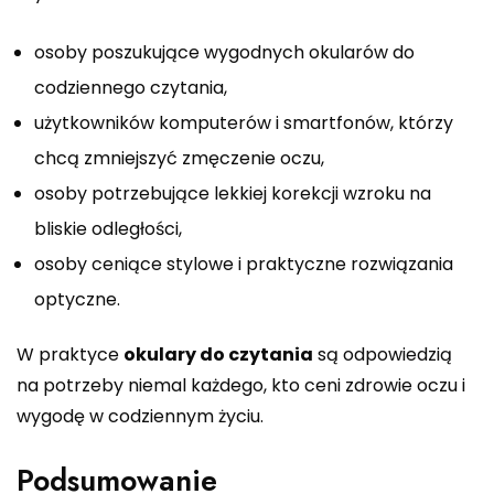
osoby poszukujące wygodnych okularów do
codziennego czytania,
użytkowników komputerów i smartfonów, którzy
chcą zmniejszyć zmęczenie oczu,
osoby potrzebujące lekkiej korekcji wzroku na
bliskie odległości,
osoby ceniące stylowe i praktyczne rozwiązania
optyczne.
W praktyce
okulary do czytania
są odpowiedzią
na potrzeby niemal każdego, kto ceni zdrowie oczu i
wygodę w codziennym życiu.
Podsumowanie