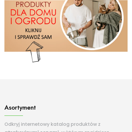
Asortyment
Odkryj internetowy katalog produktów z