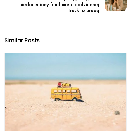
niedoceniony fundament codziennej
troski o urodę
Similar Posts