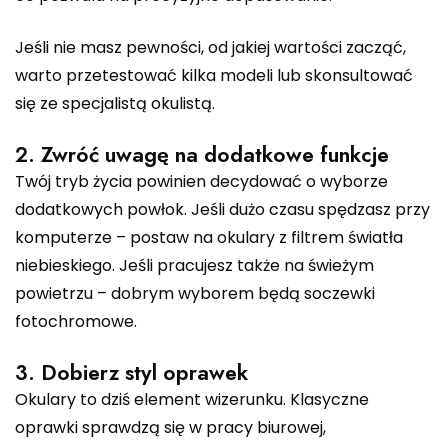
Jeśli nie masz pewności, od jakiej wartości zacząć,
warto przetestować kilka modeli lub skonsultować
się ze specjalistą okulistą.
2. Zwróć uwagę na dodatkowe funkcje
Twój tryb życia powinien decydować o wyborze
dodatkowych powłok. Jeśli dużo czasu spędzasz przy
komputerze – postaw na okulary z filtrem światła
niebieskiego. Jeśli pracujesz także na świeżym
powietrzu – dobrym wyborem będą soczewki
fotochromowe.
3. Dobierz styl oprawek
Okulary to dziś element wizerunku. Klasyczne
oprawki sprawdzą się w pracy biurowej,