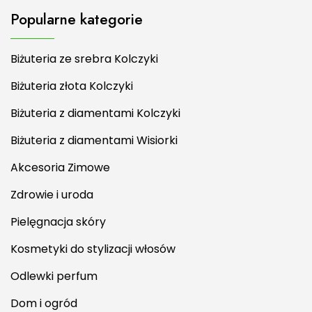
Popularne kategorie
Biżuteria ze srebra Kolczyki
Biżuteria złota Kolczyki
Biżuteria z diamentami Kolczyki
Biżuteria z diamentami Wisiorki
Akcesoria Zimowe
Zdrowie i uroda
Pielęgnacja skóry
Kosmetyki do stylizacji włosów
Odlewki perfum
Dom i ogród