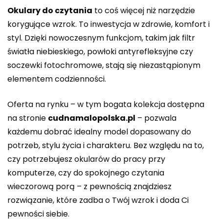
Okulary do czytania
to coś więcej niż narzędzie
korygujące wzrok. To inwestycja w zdrowie, komfort i
styl. Dzięki nowoczesnym funkcjom, takim jak filtr
światła niebieskiego, powłoki antyrefleksyjne czy
soczewki fotochromowe, stają się niezastąpionym
elementem codzienności.
Oferta na rynku – w tym bogata kolekcja dostępna
na stronie
cudnamalopolska.pl
– pozwala
każdemu dobrać idealny model dopasowany do
potrzeb, stylu życia i charakteru. Bez względu na to,
czy potrzebujesz okularów do pracy przy
komputerze, czy do spokojnego czytania
wieczorową porą – z pewnością znajdziesz
rozwiązanie, które zadba o Twój wzrok i doda Ci
pewności siebie.