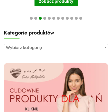
Zobacz produkty
Kategorie produktów
Wybierz kategorię