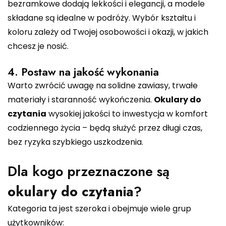
bezramkowe dodają lekkości i elegancji, a modele
składane są idealne w podróży. Wybór kształtu i
koloru zależy od Twojej osobowości i okazji, w jakich
chcesz je nosić.
4. Postaw na jakość wykonania
Warto zwrócić uwagę na solidne zawiasy, trwałe
materiały i staranność wykończenia.
Okulary do
czytania
wysokiej jakości to inwestycja w komfort
codziennego życia – będą służyć przez długi czas,
bez ryzyka szybkiego uszkodzenia.
Dla kogo przeznaczone są
okulary do czytania
?
Kategoria ta jest szeroka i obejmuje wiele grup
użytkowników: