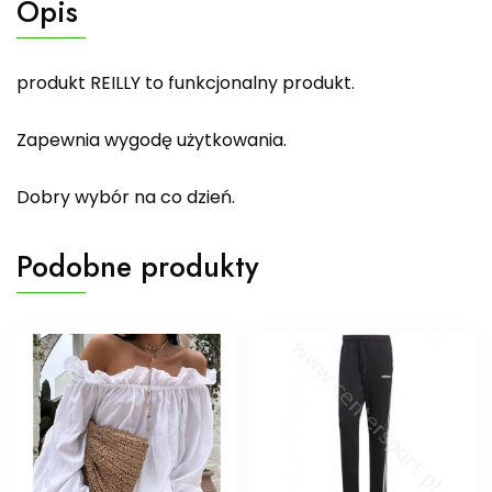
Opis
produkt REILLY to funkcjonalny produkt.
Zapewnia wygodę użytkowania.
Dobry wybór na co dzień.
Podobne produkty