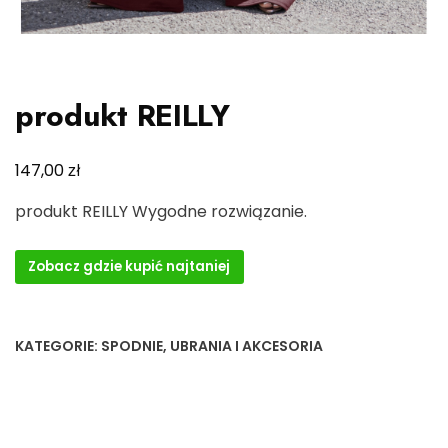
produkt REILLY
zł
147,00
produkt REILLY Wygodne rozwiązanie.
Zobacz gdzie kupić najtaniej
KATEGORIE:
SPODNIE
,
UBRANIA I AKCESORIA