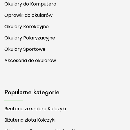
Okulary do Komputera
Oprawki do okularów
Okulary Korekcyjne
Okulary Polaryzacyjne
Okulary Sportowe
Akcesoria do okularów
Popularne kategorie
Biżuteria ze srebra Kolczyki
Biżuteria złota Kolczyki