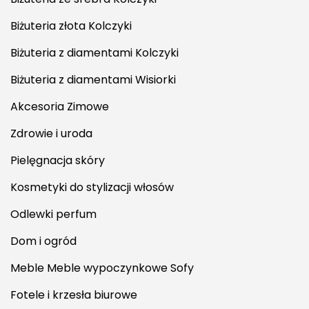
Biżuteria złota Kolczyki
Biżuteria z diamentami Kolczyki
Biżuteria z diamentami Wisiorki
Akcesoria Zimowe
Zdrowie i uroda
Pielęgnacja skóry
Kosmetyki do stylizacji włosów
Odlewki perfum
Dom i ogród
Meble Meble wypoczynkowe Sofy
Fotele i krzesła biurowe