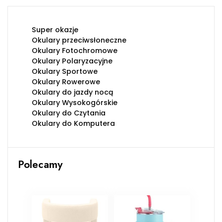
Super okazje
Okulary przeciwsłoneczne
Okulary Fotochromowe
Okulary Polaryzacyjne
Okulary Sportowe
Okulary Rowerowe
Okulary do jazdy nocą
Okulary Wysokogórskie
Okulary do Czytania
Okulary do Komputera
Polecamy