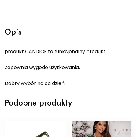
Opis
produkt CANDICE to funkcjonalny produkt.
Zapewnia wygodę użytkowania.
Dobry wybór na co dzień.
Podobne produkty