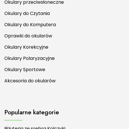
Okulary przeciwsłoneczne
Okulary do Czytania
Okulary do Komputera
Oprawki do okularów
Okulary Korekcyjne
Okulary Polaryzacyjne
Okulary Sportowe
Akcesoria do okularów
Popularne kategorie
Biżuteria ze srebra Kolczyki