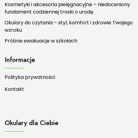
Kosmetyki i akcesoria pielęgnacyjne – niedoceniony
fundament codziennej troski o urodę
Okulary do czytania – styl, komfort i zdrowie Twojego
wzroku
Próbne ewakuacje w szkołach
Informacje
Polityka prywatności
Kontakt
Okulary dla Ciebie