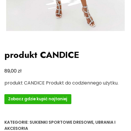
produkt CANDICE
zł
89,00
produkt CANDICE Produkt do codziennego użytku.
Zobacz gdzie kupić najtaniej
KATEGORIE:
SUKIENKI SPORTOWE DRESOWE
,
UBRANIA I
AKCESORIA