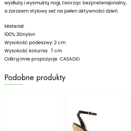
wydłużą i wysmuklą nogi, tworząc bezpretensjonalny,
a zarazem stylowy set na pełen aktywności dzień.
Materiał:
100% 3Dnylon
Wysokość podeszwy: 2 cm
Wysokość koturna: 7 cm
Odkryj inne propozycje CASADEI
Podobne produkty