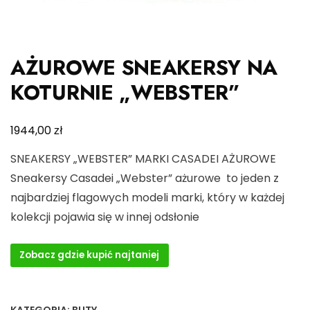
AŻUROWE SNEAKERSY NA
KOTURNIE „WEBSTER”
zł
1944,00
SNEAKERSY „WEBSTER” MARKI CASADEI AŻUROWE
Sneakersy Casadei „Webster” ażurowe to jeden z
najbardziej flagowych modeli marki, który w każdej
kolekcji pojawia się w innej odsłonie
Zobacz gdzie kupić najtaniej