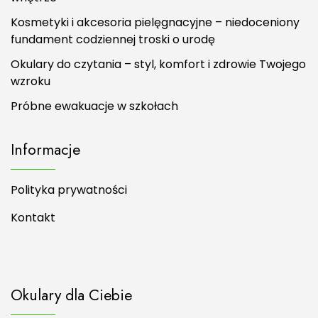
Kosmetyki i akcesoria pielęgnacyjne – niedoceniony
fundament codziennej troski o urodę
Okulary do czytania – styl, komfort i zdrowie Twojego
wzroku
Próbne ewakuacje w szkołach
Informacje
Polityka prywatności
Kontakt
Okulary dla Ciebie