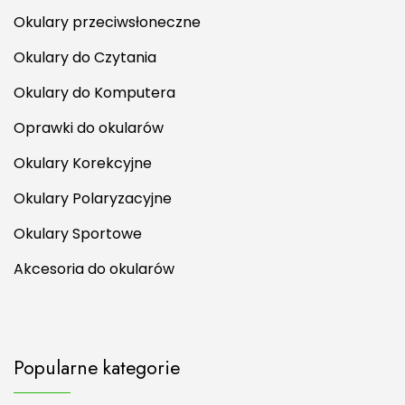
Okulary przeciwsłoneczne
Okulary do Czytania
Okulary do Komputera
Oprawki do okularów
Okulary Korekcyjne
Okulary Polaryzacyjne
Okulary Sportowe
Akcesoria do okularów
Popularne kategorie