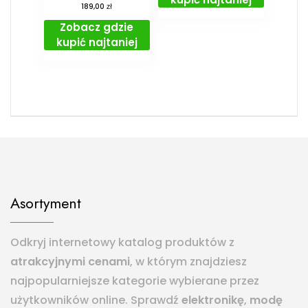
zł
189,00
Zobacz gdzie
kupić najtaniej
Asortyment
Odkryj internetowy katalog produktów z
atrakcyjnymi cenami
, w którym znajdziesz
najpopularniejsze kategorie wybierane przez
użytkowników online. Sprawdź
elektronikę
,
modę