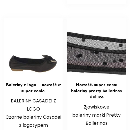
Baleriny z logo – nowość w
Nowość. super cena:
super cenie.
baleriny pretty ballerinas
deluxe
BALERINY CASADEI Z
Zjawiskowe
LOGO
baleriny marki Pretty
Czarne baleriny Casadei
Ballerinas
z logotypem