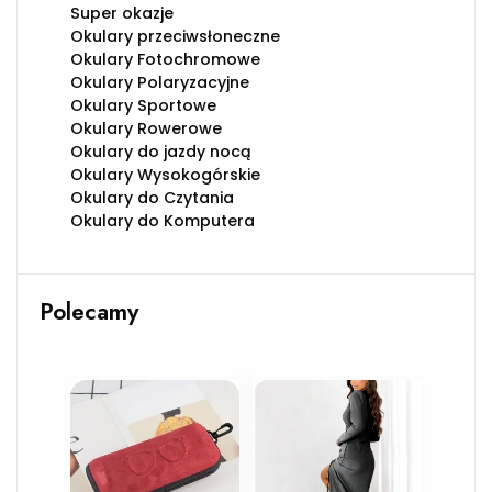
Super okazje
Okulary przeciwsłoneczne
Okulary Fotochromowe
Okulary Polaryzacyjne
Okulary Sportowe
Okulary Rowerowe
Okulary do jazdy nocą
Okulary Wysokogórskie
Okulary do Czytania
Okulary do Komputera
Polecamy