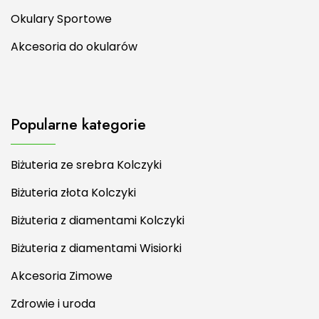
Okulary Sportowe
Akcesoria do okularów
Popularne kategorie
Biżuteria ze srebra Kolczyki
Biżuteria złota Kolczyki
Biżuteria z diamentami Kolczyki
Biżuteria z diamentami Wisiorki
Akcesoria Zimowe
Zdrowie i uroda