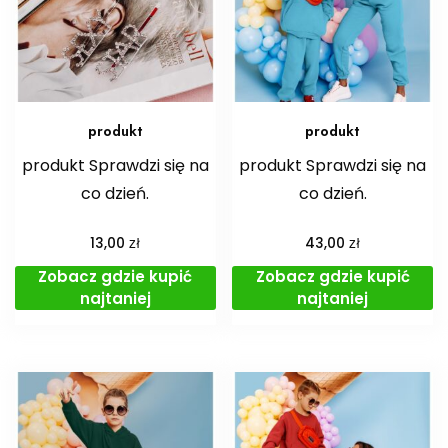
produkt
produkt
produkt Sprawdzi się na
produkt Sprawdzi się na
co dzień.
co dzień.
zł
zł
13,00
43,00
Zobacz gdzie kupić
Zobacz gdzie kupić
najtaniej
najtaniej