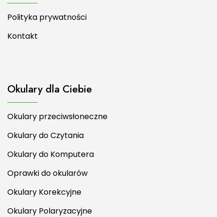
Polityka prywatności
Kontakt
Okulary dla Ciebie
Okulary przeciwsłoneczne
Okulary do Czytania
Okulary do Komputera
Oprawki do okularów
Okulary Korekcyjne
Okulary Polaryzacyjne