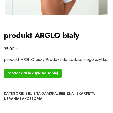
produkt ARGLO biały
zł
35,00
produkt ARGLO biały Produkt do codziennego użytku.
Zobacz gdzie kupić najtaniej
KATEGORIE:
BIELIZNA DAMSKA
,
BIELIZNA I SKARPETY
,
UBRANIA I AKCESORIA