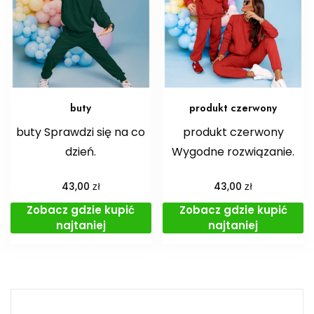
buty
produkt czerwony
buty Sprawdzi się na co
produkt czerwony
dzień.
Wygodne rozwiązanie.
zł
zł
43,00
43,00
Zobacz gdzie kupić
Zobacz gdzie kupić
najtaniej
najtaniej