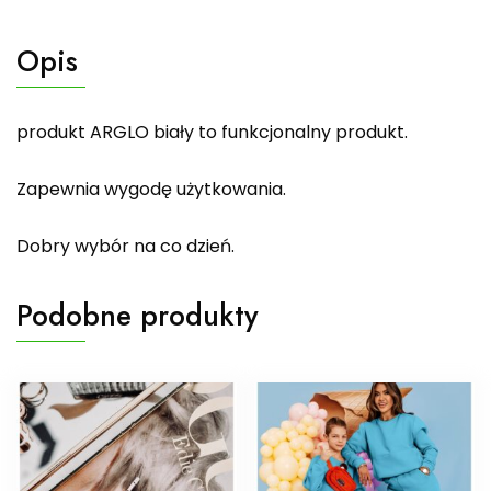
Opis
produkt ARGLO biały to funkcjonalny produkt.
Zapewnia wygodę użytkowania.
Dobry wybór na co dzień.
Podobne produkty