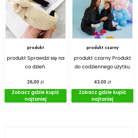
produkt
produkt czarny
produkt Sprawdzi się na
produkt czarny Produkt
co dzień.
do codziennego użytku.
zł
zł
26,00
43,00
Zobacz gdzie kupić
Zobacz gdzie kupić
najtaniej
najtaniej