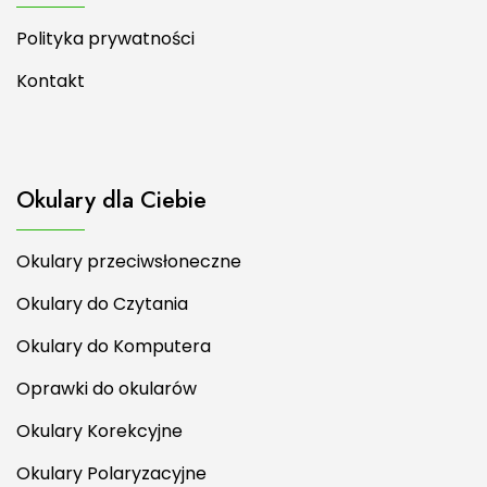
Polityka prywatności
Kontakt
Okulary dla Ciebie
Okulary przeciwsłoneczne
Okulary do Czytania
Okulary do Komputera
Oprawki do okularów
Okulary Korekcyjne
Okulary Polaryzacyjne