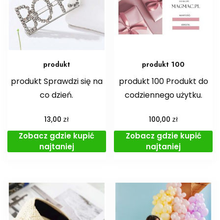
produkt
produkt 100
produkt Sprawdzi się na
produkt 100 Produkt do
co dzień.
codziennego użytku.
zł
zł
13,00
100,00
Zobacz gdzie kupić
Zobacz gdzie kupić
najtaniej
najtaniej