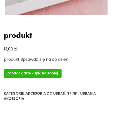
produkt
zł
13,00
produkt Sprawdzi się na co dzień.
Zobacz gdzie kupić najtaniej
KATEGORIE:
AKCESORIA DO UBRAŃ
,
SPINKI
,
UBRANIA I
AKCESORIA