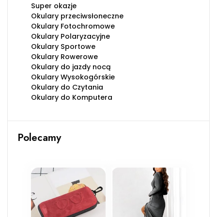
Super okazje
Okulary przeciwsłoneczne
Okulary Fotochromowe
Okulary Polaryzacyjne
Okulary Sportowe
Okulary Rowerowe
Okulary do jazdy nocą
Okulary Wysokogórskie
Okulary do Czytania
Okulary do Komputera
Polecamy