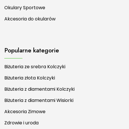
Okulary Sportowe
Akcesoria do okularów
Popularne kategorie
Biżuteria ze srebra Kolczyki
Biżuteria złota Kolczyki
Biżuteria z diamentami Kolczyki
Biżuteria z diamentami Wisiorki
Akcesoria Zimowe
Zdrowie i uroda