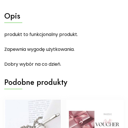
Opis
produkt to funkcjonalny produkt.
Zapewnia wygodę użytkowania.
Dobry wybór na co dzień.
Podobne produkty