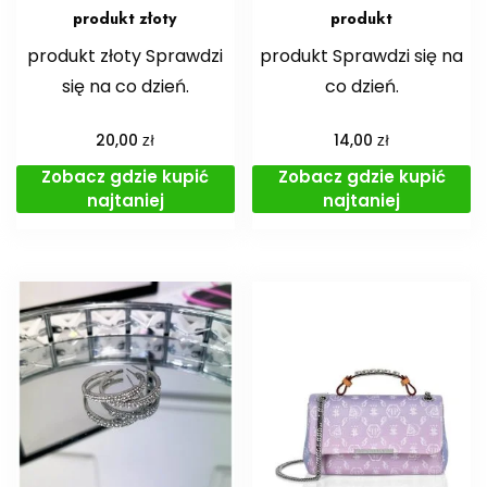
produkt złoty
produkt
produkt złoty Sprawdzi
produkt Sprawdzi się na
się na co dzień.
co dzień.
zł
zł
20,00
14,00
Zobacz gdzie kupić
Zobacz gdzie kupić
najtaniej
najtaniej