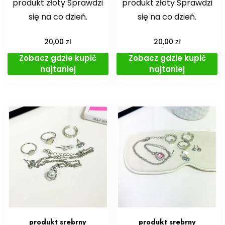
produkt złoty Sprawdzi
produkt złoty Sprawdzi
się na co dzień.
się na co dzień.
zł
zł
20,00
20,00
Zobacz gdzie kupić
Zobacz gdzie kupić
najtaniej
najtaniej
produkt srebrny
produkt srebrny