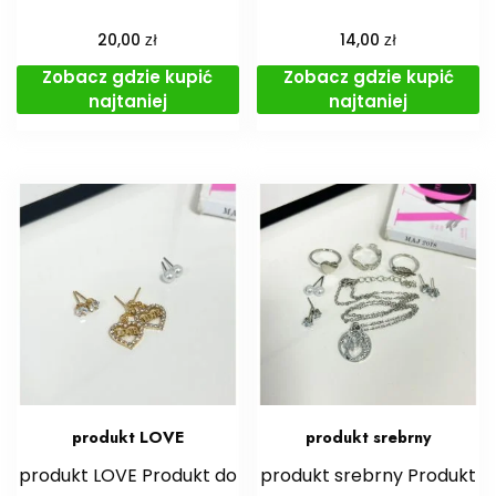
zł
zł
20,00
14,00
Zobacz gdzie kupić
Zobacz gdzie kupić
najtaniej
najtaniej
produkt LOVE
produkt srebrny
produkt LOVE Produkt do
produkt srebrny Produkt