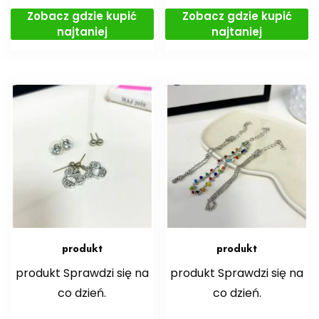
Zobacz gdzie kupić
Zobacz gdzie kupić
najtaniej
najtaniej
produkt
produkt
produkt Sprawdzi się na
produkt Sprawdzi się na
co dzień.
co dzień.