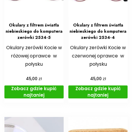
Okulary z filtrem światła
Okulary z filtrem światła
niebieskiego do komputera
niebieskiego do komputera
zerówki 2534-5
zerówki 2534-4
Okulary zerówki Kocie w
Okulary zerówki Kocie w
różowej oprawce w
czerwonej oprawce w
połysku
połysku
zł
zł
45,00
45,00
Zobacz gdzie kupić
Zobacz gdzie kupić
najtaniej
najtaniej