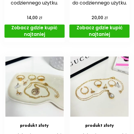
codziennego użytku.
do codziennego użytku.
zł
zł
14,00
20,00
Zobacz gdzie kupić
Zobacz gdzie kupić
najtaniej
najtaniej
produkt złoty
produkt złoty