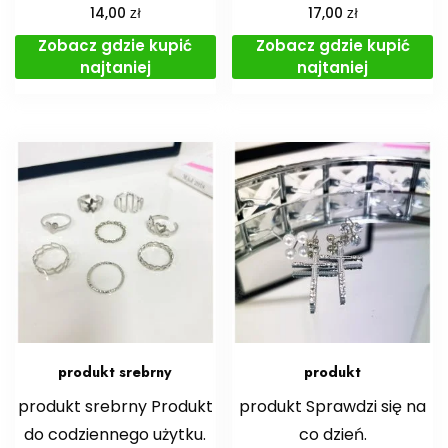
zł
zł
14,00
17,00
Zobacz gdzie kupić
Zobacz gdzie kupić
najtaniej
najtaniej
produkt srebrny
produkt
produkt srebrny Produkt
produkt Sprawdzi się na
do codziennego użytku.
co dzień.