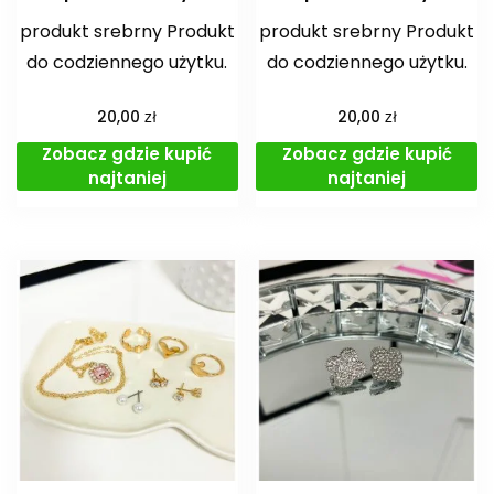
produkt srebrny Produkt
produkt srebrny Produkt
do codziennego użytku.
do codziennego użytku.
zł
zł
20,00
20,00
Zobacz gdzie kupić
Zobacz gdzie kupić
najtaniej
najtaniej