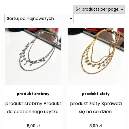
najnowszych
produkt srebrny
produkt złoty
produkt srebrny Produkt
produkt złoty Sprawdzi
do codziennego użytku.
się na co dzień.
zł
zł
8,00
8,00