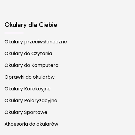
Okulary dla Ciebie
Okulary przeciwsłoneczne
Okulary do Czytania
Okulary do Komputera
Oprawki do okularów
Okulary Korekcyjne
Okulary Polaryzacyjne
Okulary Sportowe
Akcesoria do okularów