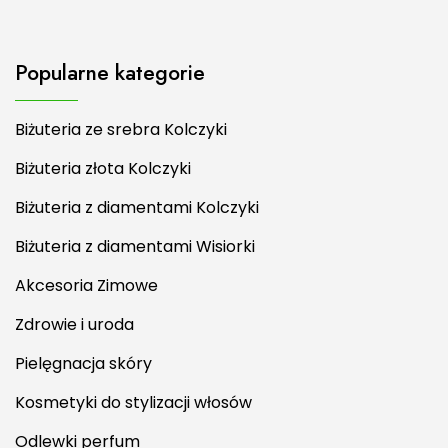
Popularne kategorie
Biżuteria ze srebra Kolczyki
Biżuteria złota Kolczyki
Biżuteria z diamentami Kolczyki
Biżuteria z diamentami Wisiorki
Akcesoria Zimowe
Zdrowie i uroda
Pielęgnacja skóry
Kosmetyki do stylizacji włosów
Odlewki perfum