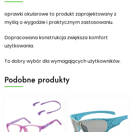
oprawki okularowe to produkt zaprojektowany z
myślą o wygodzie i praktycznym zastosowaniu.
Dopracowana konstrukcja zwiększa komfort
użytkowania.
To dobry wybór dla wymagających użytkowników.
Podobne produkty