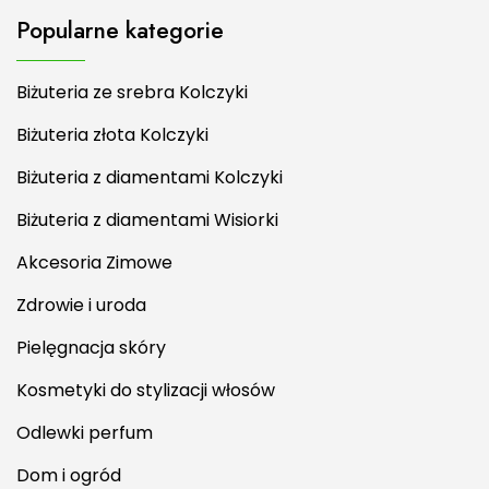
Popularne kategorie
Biżuteria ze srebra Kolczyki
Biżuteria złota Kolczyki
Biżuteria z diamentami Kolczyki
Biżuteria z diamentami Wisiorki
Akcesoria Zimowe
Zdrowie i uroda
Pielęgnacja skóry
Kosmetyki do stylizacji włosów
Odlewki perfum
Dom i ogród