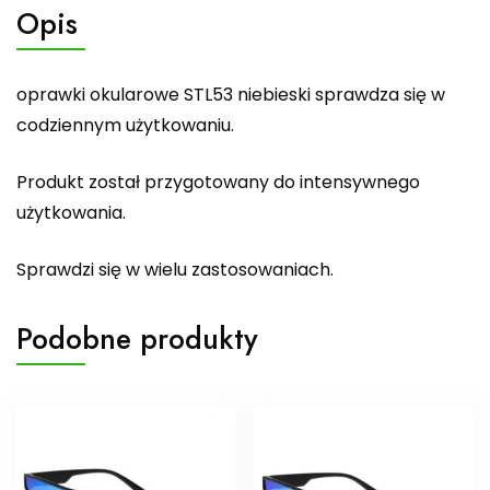
Opis
oprawki okularowe STL53 niebieski sprawdza się w
codziennym użytkowaniu.
Produkt został przygotowany do intensywnego
użytkowania.
Sprawdzi się w wielu zastosowaniach.
Podobne produkty