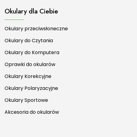
Okulary dla Ciebie
Okulary przeciwsłoneczne
Okulary do Czytania
Okulary do Komputera
Oprawki do okularów
Okulary Korekcyjne
Okulary Polaryzacyjne
Okulary Sportowe
Akcesoria do okularów