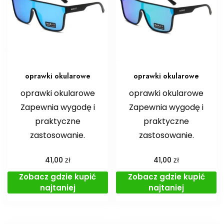
oprawki okularowe
oprawki okularowe
oprawki okularowe
oprawki okularowe
Zapewnia wygodę i
Zapewnia wygodę i
praktyczne
praktyczne
zastosowanie.
zastosowanie.
zł
zł
41,00
41,00
Zobacz gdzie kupić
Zobacz gdzie kupić
najtaniej
najtaniej