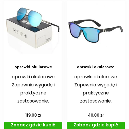
oprawki okularowe
oprawki okularowe
oprawki okularowe
oprawki okularowe
Zapewnia wygodę i
Zapewnia wygodę i
praktyczne
praktyczne
zastosowanie.
zastosowanie.
zł
zł
119,00
40,00
Zobacz gdzie kupić
Zobacz gdzie kupić