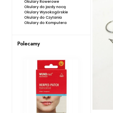
Okulary Rowerowe
Okulary do jazdy nocą
Okulary Wysokogórskie
Okulary do Czytania
Okulary do Komputera
Polecamy