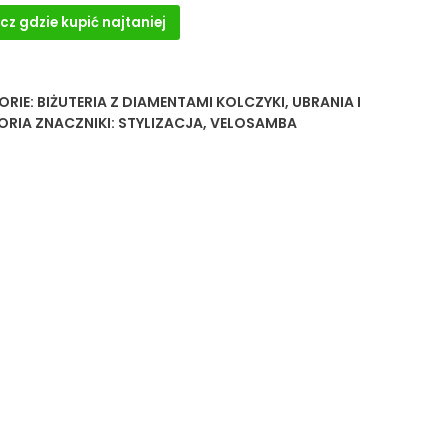
cz gdzie kupić najtaniej
ORIE:
BIŻUTERIA Z DIAMENTAMI KOLCZYKI
,
UBRANIA I
ORIA
ZNACZNIKI:
STYLIZACJA
,
VELOSAMBA