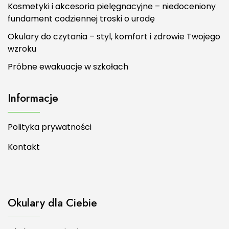
Kosmetyki i akcesoria pielęgnacyjne – niedoceniony
fundament codziennej troski o urodę
Okulary do czytania – styl, komfort i zdrowie Twojego
wzroku
Próbne ewakuacje w szkołach
Informacje
Polityka prywatności
Kontakt
Okulary dla Ciebie