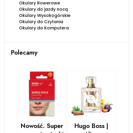
Okulary Rowerowe
Okulary do jazdy nocą
Okulary Wysokogórskie
Okulary do Czytania
Okulary do Komputera
Polecamy
Nowość. Super
Hugo Boss |