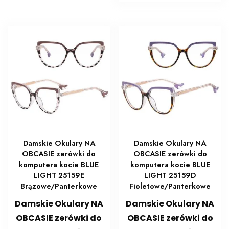
Damskie Okulary NA
Damskie Okulary NA
OBCASIE zerówki do
OBCASIE zerówki do
komputera kocie BLUE
komputera kocie BLUE
LIGHT 25159E
LIGHT 25159D
Brązowe/Panterkowe
Fioletowe/Panterkowe
Damskie Okulary NA
Damskie Okulary NA
OBCASIE zerówki do
OBCASIE zerówki do