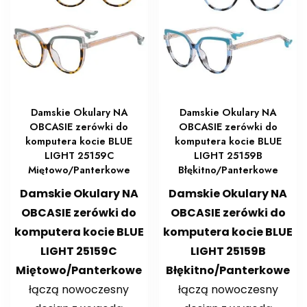
Damskie Okulary NA
Damskie Okulary NA
OBCASIE zerówki do
OBCASIE zerówki do
komputera kocie BLUE
komputera kocie BLUE
LIGHT 25159C
LIGHT 25159B
Miętowo/Panterkowe
Błękitno/Panterkowe
Damskie Okulary NA
Damskie Okulary NA
OBCASIE zerówki do
OBCASIE zerówki do
komputera kocie BLUE
komputera kocie BLUE
LIGHT 25159C
LIGHT 25159B
Miętowo/Panterkowe
Błękitno/Panterkowe
łączą nowoczesny
łączą nowoczesny