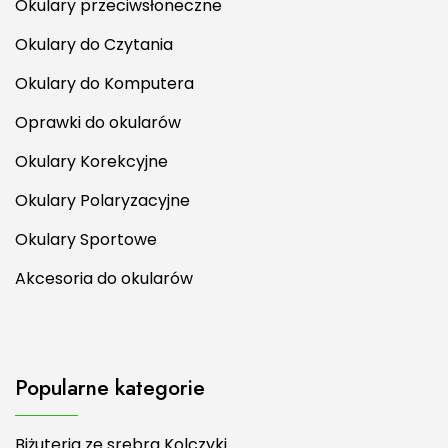
Okulary przeciwsłoneczne
Okulary do Czytania
Okulary do Komputera
Oprawki do okularów
Okulary Korekcyjne
Okulary Polaryzacyjne
Okulary Sportowe
Akcesoria do okularów
Popularne kategorie
Biżuteria ze srebra Kolczyki