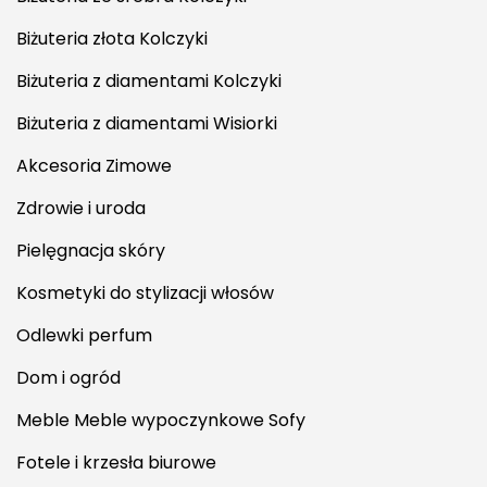
Biżuteria złota Kolczyki
Biżuteria z diamentami Kolczyki
Biżuteria z diamentami Wisiorki
Akcesoria Zimowe
Zdrowie i uroda
Pielęgnacja skóry
Kosmetyki do stylizacji włosów
Odlewki perfum
Dom i ogród
Meble Meble wypoczynkowe Sofy
Fotele i krzesła biurowe