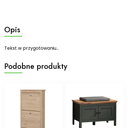
Opis
Tekst w przygotowaniu…
Podobne produkty