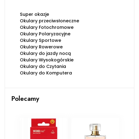
Super okazje
Okulary przeciwsłoneczne
Okulary Fotochromowe
Okulary Polaryzacyjne
Okulary Sportowe
Okulary Rowerowe
Okulary do jazdy nocą
Okulary Wysokogórskie
Okulary do Czytania
Okulary do Komputera
Polecamy