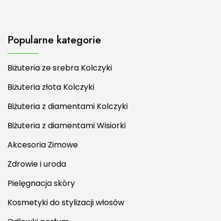
Popularne kategorie
Biżuteria ze srebra Kolczyki
Biżuteria złota Kolczyki
Biżuteria z diamentami Kolczyki
Biżuteria z diamentami Wisiorki
Akcesoria Zimowe
Zdrowie i uroda
Pielęgnacja skóry
Kosmetyki do stylizacji włosów