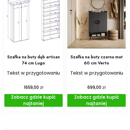
Szafka na buty dąb artisan
Szafka na buty czarna mat
74 cm Lugo
60 cm Verto
Tekst w przygotowaniu
Tekst w przygotowaniu
zł
zł
1659,00
699,00
Zobacz gdzie kupić
Zobacz gdzie kupić
najtaniej
najtaniej