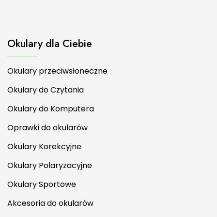
Okulary dla Ciebie
Okulary przeciwsłoneczne
Okulary do Czytania
Okulary do Komputera
Oprawki do okularów
Okulary Korekcyjne
Okulary Polaryzacyjne
Okulary Sportowe
Akcesoria do okularów