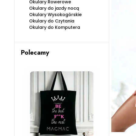
Okulary Rowerowe
Okulary do jazdy nocą
Okulary Wysokogórskie
Okulary do Czytania
Okulary do Komputera
Polecamy