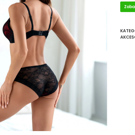
Zoba
KATEG
AKCES