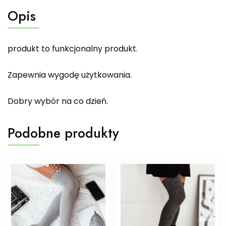
Opis
produkt to funkcjonalny produkt.
Zapewnia wygodę użytkowania.
Dobry wybór na co dzień.
Podobne produkty