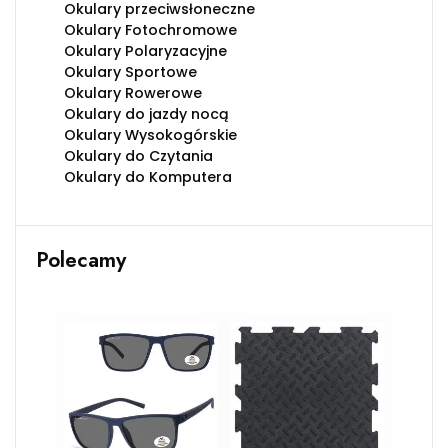
Okulary przeciwsłoneczne
Okulary Fotochromowe
Okulary Polaryzacyjne
Okulary Sportowe
Okulary Rowerowe
Okulary do jazdy nocą
Okulary Wysokogórskie
Okulary do Czytania
Okulary do Komputera
Polecamy