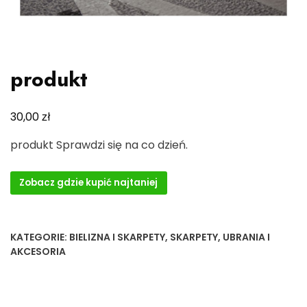
produkt
zł
30,00
produkt Sprawdzi się na co dzień.
Zobacz gdzie kupić najtaniej
KATEGORIE:
BIELIZNA I SKARPETY
,
SKARPETY
,
UBRANIA I
AKCESORIA