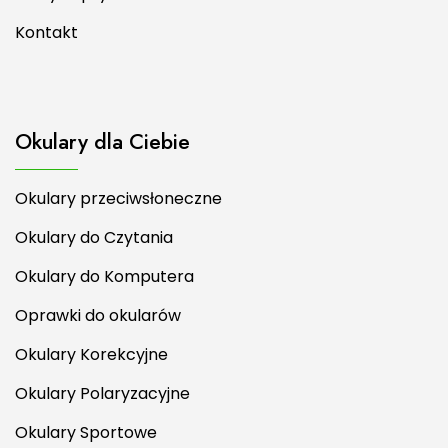
Kontakt
Okulary dla Ciebie
Okulary przeciwsłoneczne
Okulary do Czytania
Okulary do Komputera
Oprawki do okularów
Okulary Korekcyjne
Okulary Polaryzacyjne
Okulary Sportowe