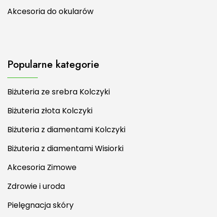
Akcesoria do okularów
Popularne kategorie
Biżuteria ze srebra Kolczyki
Biżuteria złota Kolczyki
Biżuteria z diamentami Kolczyki
Biżuteria z diamentami Wisiorki
Akcesoria Zimowe
Zdrowie i uroda
Pielęgnacja skóry