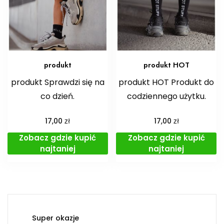
produkt
produkt HOT
produkt Sprawdzi się na
produkt HOT Produkt do
co dzień.
codziennego użytku.
zł
zł
17,00
17,00
Zobacz gdzie kupić
Zobacz gdzie kupić
najtaniej
najtaniej
Super okazje