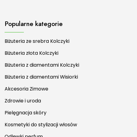
Popularne kategorie
Biżuteria ze srebra Kolczyki
Biżuteria złota Kolczyki
Biżuteria z diamentami Kolczyki
Biżuteria z diamentami Wisiorki
Akcesoria Zimowe
Zdrowie i uroda
Pielęgnacja skóry
Kosmetyki do stylizacji włosów
Odlewki perfum