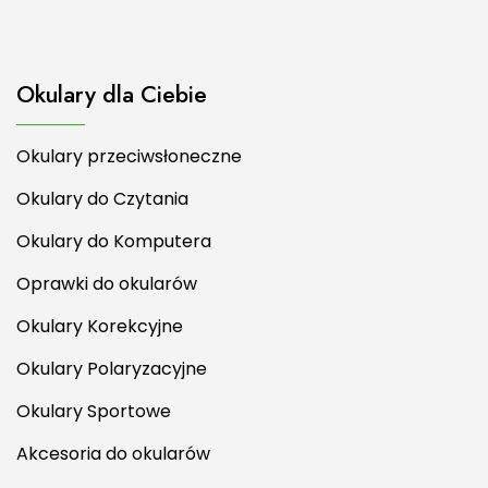
Okulary dla Ciebie
Okulary przeciwsłoneczne
Okulary do Czytania
Okulary do Komputera
Oprawki do okularów
Okulary Korekcyjne
Okulary Polaryzacyjne
Okulary Sportowe
Akcesoria do okularów