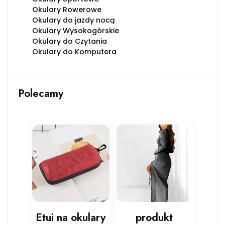
Okulary Rowerowe
Okulary do jazdy nocą
Okulary Wysokogórskie
Okulary do Czytania
Okulary do Komputera
Polecamy
Etui na okulary
produkt