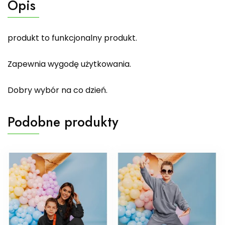
Opis
produkt to funkcjonalny produkt.
Zapewnia wygodę użytkowania.
Dobry wybór na co dzień.
Podobne produkty