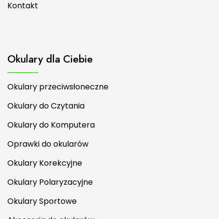
Kontakt
Okulary dla Ciebie
Okulary przeciwsłoneczne
Okulary do Czytania
Okulary do Komputera
Oprawki do okularów
Okulary Korekcyjne
Okulary Polaryzacyjne
Okulary Sportowe