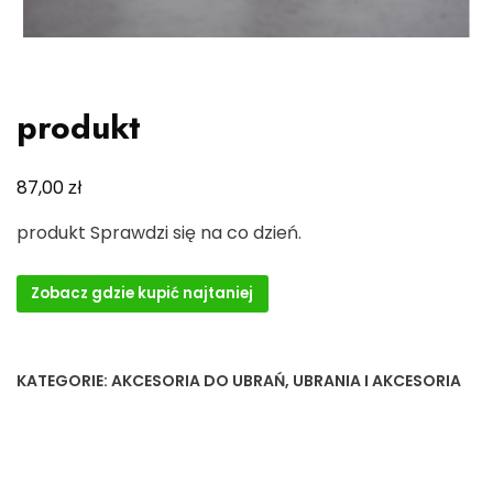
produkt
zł
87,00
produkt Sprawdzi się na co dzień.
Zobacz gdzie kupić najtaniej
KATEGORIE:
AKCESORIA DO UBRAŃ
,
UBRANIA I AKCESORIA