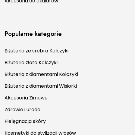
Akcesoria do okularów
Popularne kategorie
Biżuteria ze srebra Kolczyki
Biżuteria złota Kolczyki
Biżuteria z diamentami Kolczyki
Biżuteria z diamentami Wisiorki
Akcesoria Zimowe
Zdrowie i uroda
Pielęgnacja skóry
Kosmetyki do stylizacji włosów