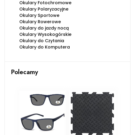
Okulary Fotochromowe
Okulary Polaryzacyjne
Okulary Sportowe
Okulary Rowerowe
Okulary do jazdy nocą
Okulary Wysokogórskie
Okulary do Czytania
Okulary do Komputera
Polecamy