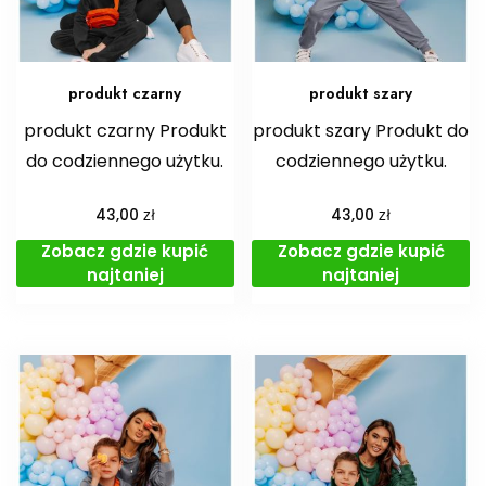
produkt czarny
produkt szary
produkt czarny Produkt
produkt szary Produkt do
do codziennego użytku.
codziennego użytku.
zł
zł
43,00
43,00
Zobacz gdzie kupić
Zobacz gdzie kupić
najtaniej
najtaniej