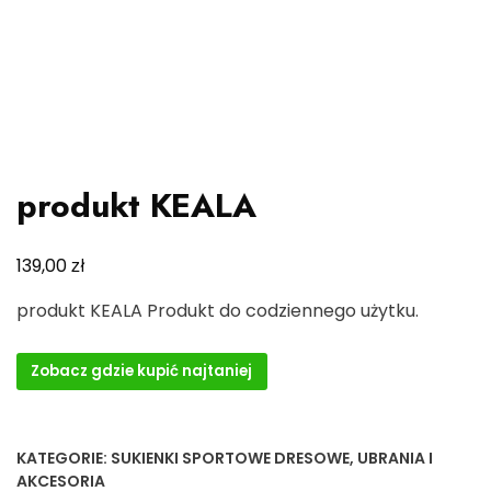
produkt KEALA
zł
139,00
produkt KEALA Produkt do codziennego użytku.
Zobacz gdzie kupić najtaniej
KATEGORIE:
SUKIENKI SPORTOWE DRESOWE
,
UBRANIA I
AKCESORIA