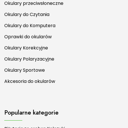
Okulary przeciwsłoneczne
Okulary do Czytania
Okulary do Komputera
Oprawki do okularów
Okulary Korekcyjne
Okulary Polaryzacyjne
Okulary Sportowe
Akcesoria do okularów
Popularne kategorie