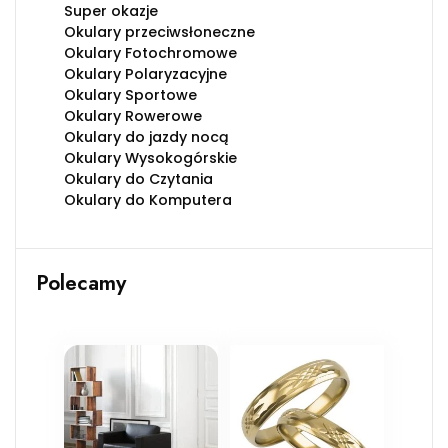
Super okazje
Okulary przeciwsłoneczne
Okulary Fotochromowe
Okulary Polaryzacyjne
Okulary Sportowe
Okulary Rowerowe
Okulary do jazdy nocą
Okulary Wysokogórskie
Okulary do Czytania
Okulary do Komputera
Polecamy