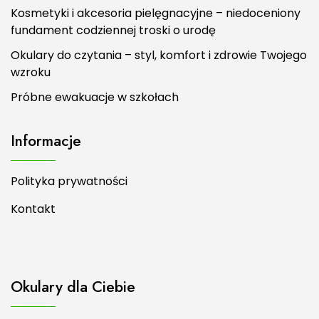
Kosmetyki i akcesoria pielęgnacyjne – niedoceniony
fundament codziennej troski o urodę
Okulary do czytania – styl, komfort i zdrowie Twojego
wzroku
Próbne ewakuacje w szkołach
Informacje
Polityka prywatności
Kontakt
Okulary dla Ciebie