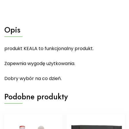
Opis
produkt KEALA to funkcjonalny produkt.
Zapewnia wygodę użytkowania.
Dobry wybór na co dzień.
Podobne produkty