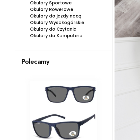
Okulary Sportowe
Okulary Rowerowe
Okulary do jazdy nocą
Okulary Wysokogórskie
Okulary do Czytania
Okulary do Komputera
Polecamy