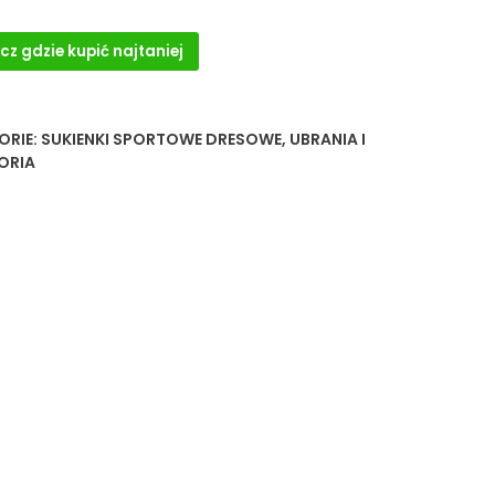
cz gdzie kupić najtaniej
ORIE:
SUKIENKI SPORTOWE DRESOWE
,
UBRANIA I
ORIA