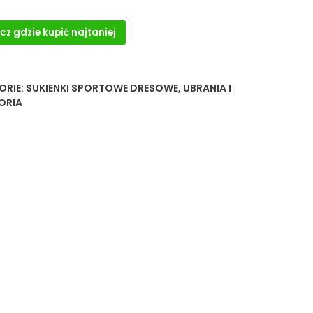
cz gdzie kupić najtaniej
ORIE:
SUKIENKI SPORTOWE DRESOWE
,
UBRANIA I
ORIA