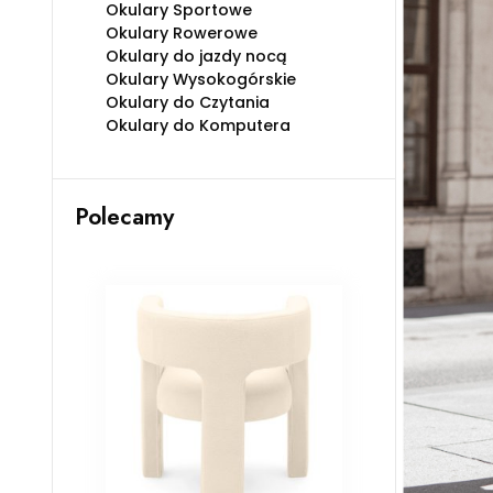
Okulary Sportowe
Okulary Rowerowe
Okulary do jazdy nocą
Okulary Wysokogórskie
Okulary do Czytania
Okulary do Komputera
Polecamy