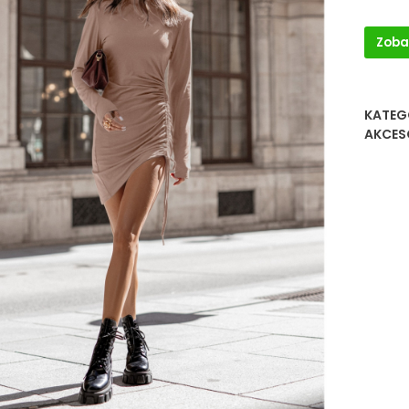
Zoba
KATEG
AKCES