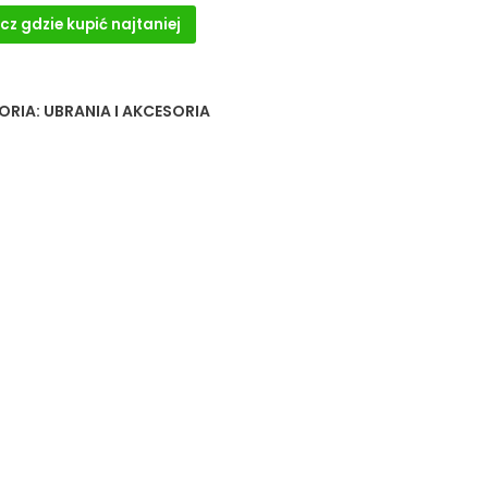
cz gdzie kupić najtaniej
ORIA:
UBRANIA I AKCESORIA