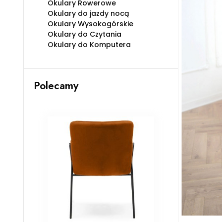
Okulary Rowerowe
Okulary do jazdy nocą
Okulary Wysokogórskie
Okulary do Czytania
Okulary do Komputera
Polecamy