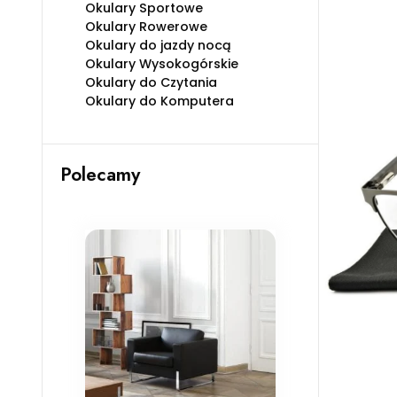
Okulary Sportowe
Okulary Rowerowe
Okulary do jazdy nocą
Okulary Wysokogórskie
Okulary do Czytania
Okulary do Komputera
Polecamy